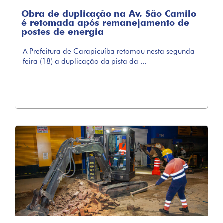
Obra de duplicação na Av. São Camilo
é retomada após remanejamento de
postes de energia
A Prefeitura de Carapicuíba retomou nesta segunda-
feira (18) a duplicação da pista da ...