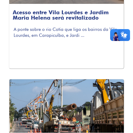
Acesso entre Vila Lourdes e Jardim
Maria Helena será revitalizado
A ponte sobre o rio Cotia que liga os bairros da Vila
Lourdes, em Carapicuíba, e Jardi ...