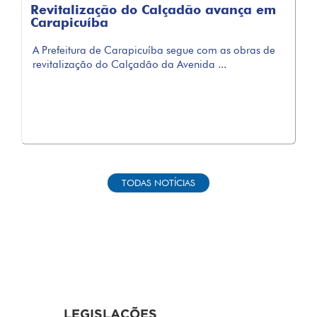
Revitalização do Calçadão avança em
Carapicuíba
A Prefeitura de Carapicuíba segue com as obras de
revitalização do Calçadão da Avenida ...
TODAS NOTÍCIAS
LEGISLAÇÕES