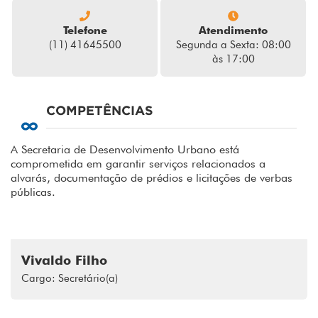
Telefone
Atendimento
(11) 41645500
Segunda a Sexta: 08:00
às 17:00
COMPETÊNCIAS
A Secretaria de Desenvolvimento Urbano está
comprometida em garantir serviços relacionados a
alvarás, documentação de prédios e licitações de verbas
públicas.
Vivaldo Filho
Cargo: Secretário(a)