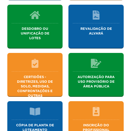
DESDOBRO OU
REVALIDAÇÃO DE
UNIFICAÇÃO DE
ALVARÁ
LOTES
CERTIDÕES -
AUTORIZAÇÃO PARA
DIRETRIZES, USO DE
USO PROVISÓRIO DE
SOLO, MEDIDAS,
ÁREA PÚBLICA
CONFRONTAÇÕES E
OUTRAS
CÓPIA DE PLANTA DE
INSCRIÇÃO DO
LOTEAMENTO
PROFISSIONAL