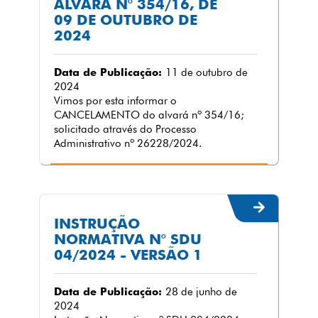
ALVARÁ N° 354/16, DE
09 DE OUTUBRO DE
2024
Data de Publicação:
11 de outubro de
2024
Vimos por esta informar o
CANCELAMENTO do alvará nº 354/16;
solicitado através do Processo
Administrativo nº 26228/2024.
INSTRUÇÃO
NORMATIVA N° SDU
04/2024 - VERSÃO 1
Data de Publicação:
28 de junho de
2024