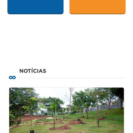
NOTÍCIAS