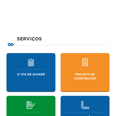
SERVIÇOS
2ª VIA DE ALVARÁ
PROJETO DE
CONSTRUÇÃO