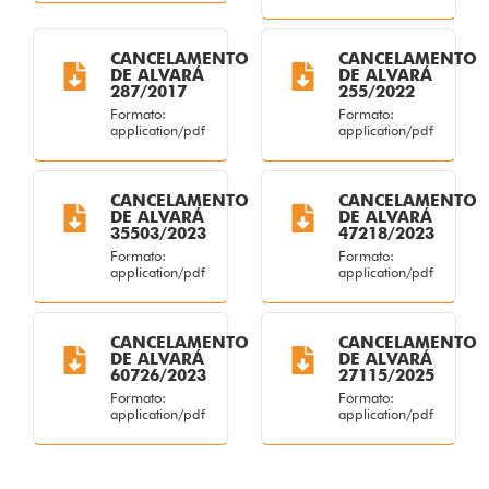
CANCELAMENTO
CANCELAMENTO
DE ALVARÁ
DE ALVARÁ
287/2017
255/2022
Formato:
Formato:
application/pdf
application/pdf
CANCELAMENTO
CANCELAMENTO
DE ALVARÁ
DE ALVARÁ
35503/2023
47218/2023
Formato:
Formato:
application/pdf
application/pdf
CANCELAMENTO
CANCELAMENTO
DE ALVARÁ
DE ALVARÁ
60726/2023
27115/2025
Formato:
Formato:
application/pdf
application/pdf