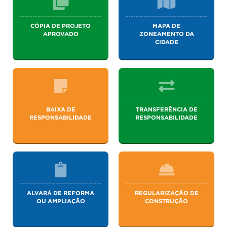
CÓPIA DE PROJETO
MAPA DE
APROVADO
ZONEAMENTO DA
CIDADE
BAIXA DE
TRANSFERÊNCIA DE
RESPONSABILIDADE
RESPONSABILIDADE
ALVARÁ DE REFORMA
REGULARIZAÇÃO DE
OU AMPLIAÇÃO
CONSTRUÇÃO