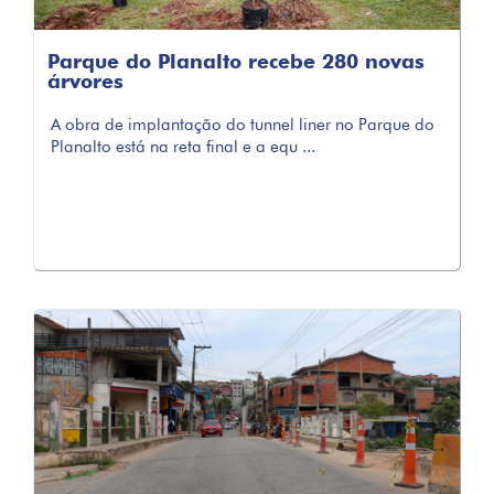
Parque do Planalto recebe 280 novas
árvores
A obra de implantação do tunnel liner no Parque do
Planalto está na reta final e a equ ...