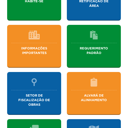
HABITE-SE
RETIFICAÇÃO DE
ÁREA
INFORMAÇÕES
REQUERIMENTO
IMPORTANTES
PADRÃO
SETOR DE
ALVARÁ DE
FISCALIZAÇÃO DE
ALINHAMENTO
OBRAS