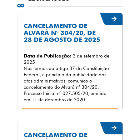
CANCELAMENTO DE
ALVARÁ N° 304/20, DE
28 DE AGOSTO DE 2025
Data de Publicação:
3 de setembro de
2025
Nos termos do artigo 37 da Constituição
Federal, e princípio da publicidade dos
atos administrativos, comunico o
cancelamento do Alvará nº 304/20,
Processo Inicial nº 027.505/20, emitido
em 11 de dezembro de 2020
CANCELAMENTO DE