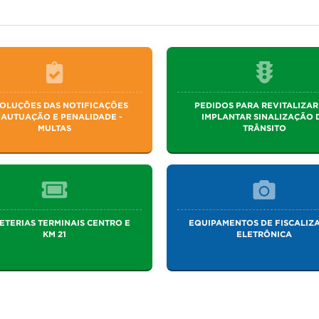
OLUÇÕES DAS NOTIFICAÇÕES
PEDIDOS PARA REVITALIZAR
 AUTUAÇÃO E PENALIDADE -
IMPLANTAR SINALIZAÇÃO 
MULTAS
TRÂNSITO
ETERIAS TERMINAIS CENTRO E
EQUIPAMENTOS DE FISCALIZ
KM 21
ELETRÔNICA