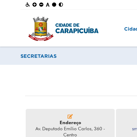
Cida
SECRETARIAS
Endereço
Av. Deputado Emílio Carlos, 360 -
sm
Centro