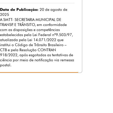
Data de Publicação:
20 de agosto de
2025
A SMTT- SECRETARIA MUNICIPAL DE
TRANSP. E TRÂNSITO, em conformidade
com as disposições e competências
estabelecidas pela Lei Federal nº9.503/97,
atualizada pela Lei 14.071/2022 que
institui o Código de Trânsito Brasileiro –
CTB e pela Resolução CONTRAN
918/2022, após esgotadas as tentativas de
ciência por meio de notificação via remessa
postal.