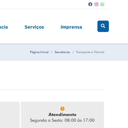
ncia
Serviços
Imprensa
Página Inicial
Secretarias
Transporte e Trânsito
Atendimento
Segunda a Sexta: 08:00 às 17:00