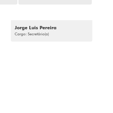
Jorge Luis Pereira
Cargo: Secretário(a)