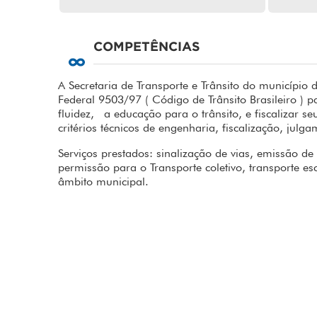
COMPETÊNCIAS
A Secretaria de Transporte e Trânsito do municípi
Federal 9503/97 ( Código de Trânsito Brasileiro ) 
fluidez, a educação para o trânsito, e fiscalizar
critérios técnicos de engenharia, fiscalização, julg
Serviços prestados: sinalização de vias, emissão de
permissão para o Transporte coletivo, transporte esc
âmbito municipal.