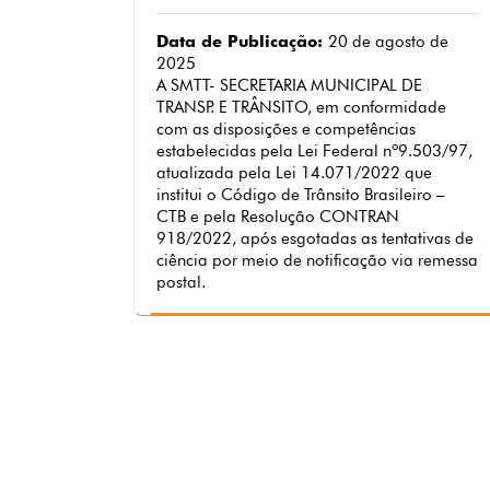
Data de Publicação:
20 de agosto de
2025
A SMTT- SECRETARIA MUNICIPAL DE
TRANSP. E TRÂNSITO, em conformidade
com as disposições e competências
estabelecidas pela Lei Federal nº9.503/97,
atualizada pela Lei 14.071/2022 que
institui o Código de Trânsito Brasileiro –
CTB e pela Resolução CONTRAN
918/2022, após esgotadas as tentativas de
ciência por meio de notificação via remessa
postal.