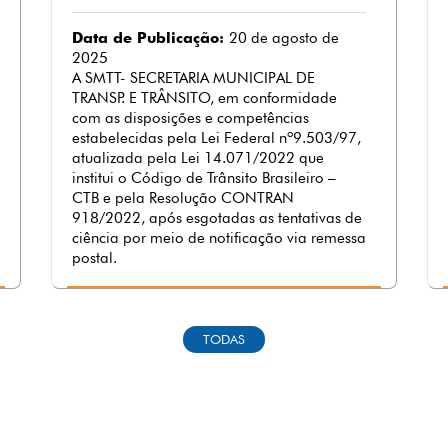
Data de Publicação:
20 de agosto de
2025
A SMTT- SECRETARIA MUNICIPAL DE
TRANSP. E TRÂNSITO, em conformidade
com as disposições e competências
estabelecidas pela Lei Federal nº9.503/97,
atualizada pela Lei 14.071/2022 que
institui o Código de Trânsito Brasileiro –
CTB e pela Resolução CONTRAN
918/2022, após esgotadas as tentativas de
ciência por meio de notificação via remessa
postal.
TODAS