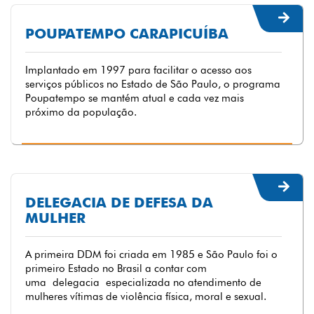
POUPATEMPO CARAPICUÍBA
Implantado em 1997 para facilitar o acesso aos
serviços públicos no Estado de São Paulo, o programa
Poupatempo se mantém atual e cada vez mais
próximo da população.
DELEGACIA DE DEFESA DA
MULHER
A primeira DDM foi criada em 1985 e São Paulo foi o
primeiro Estado no Brasil a contar com
uma delegacia especializada no atendimento de
mulheres vítimas de violência física, moral e sexual.