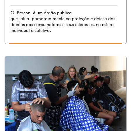
O Procon é um órgão público
que atua primordialmente na proteção e defesa dos
direitos dos consumidores e seus interesses, na esfera
individual e coletiva.