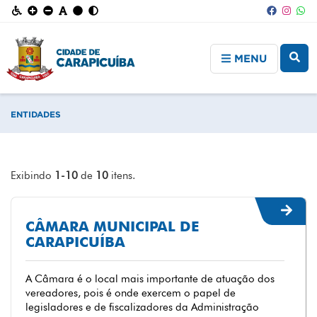
MENU
ENTIDADES
Exibindo
1-10
de
10
itens.
CÂMARA MUNICIPAL DE
CARAPICUÍBA
A Câmara é o local mais importante de atuação dos
vereadores, pois é onde exercem o papel de
legisladores e de fiscalizadores da Administração