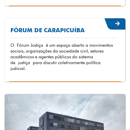
FÓRUM DE CARAPICUÍBA
O Fórum Justiça é um espaço aberto a movimentos
sociais, organizações da sociedade civil, setores
acadêmicos e agentes públicos do sistema
de justiça para discutir coletivamente política
judicial.