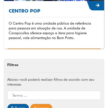
CENTRO POP
O Centro Pop é uma unidade pública de referência
para pessoas em situação de rua. A unidade de
Carapicuíba oferece espaço e itens para higiene
pessoal, vale alimentação no Bom Prato.
Filtros
Abaixo você poderá realizar filtros de acordo com seu
interesse.
Buscar
Limpar