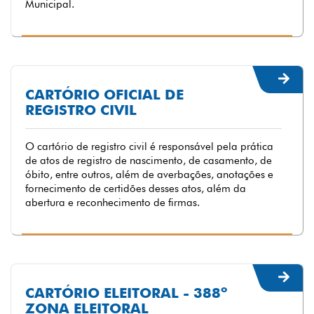
Municipal.
CARTÓRIO OFICIAL DE
REGISTRO CIVIL
O cartório de registro civil é responsável pela prática
de atos de registro de nascimento, de casamento, de
óbito, entre outros, além de averbações, anotações e
fornecimento de certidões desses atos, além da
abertura e reconhecimento de firmas.
CARTÓRIO ELEITORAL - 388º
ZONA ELEITORAL