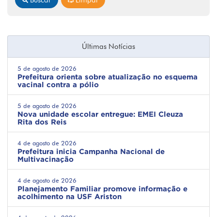
Últimas Notícias
5 de agosto de 2026
Prefeitura orienta sobre atualização no esquema
vacinal contra a pólio
5 de agosto de 2026
Nova unidade escolar entregue: EMEI Cleuza
Rita dos Reis
4 de agosto de 2026
Prefeitura inicia Campanha Nacional de
Multivacinação
4 de agosto de 2026
Planejamento Familiar promove informação e
acolhimento na USF Ariston