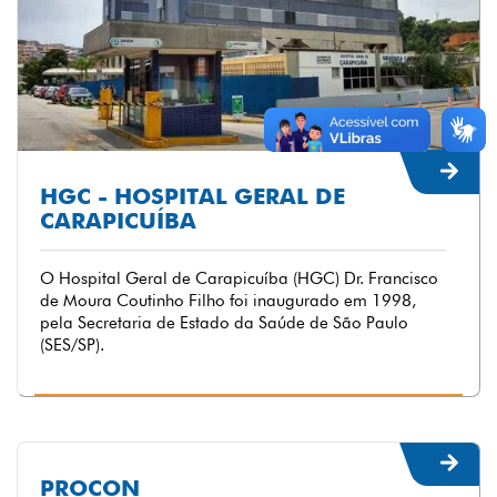
HGC - HOSPITAL GERAL DE
CARAPICUÍBA
O Hospital Geral de Carapicuíba (HGC) Dr. Francisco
de Moura Coutinho Filho foi inaugurado em 1998,
pela Secretaria de Estado da Saúde de São Paulo
(SES/SP).
PROCON