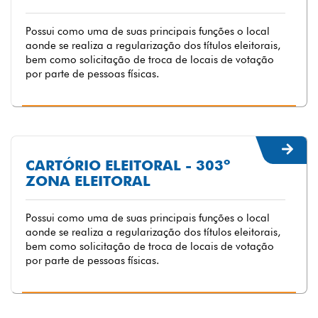
Possui como uma de suas principais funções o local
aonde se realiza a regularização dos títulos eleitorais,
bem como solicitação de troca de locais de votação
por parte de pessoas físicas.
CARTÓRIO ELEITORAL - 303º
ZONA ELEITORAL
Possui como uma de suas principais funções o local
aonde se realiza a regularização dos títulos eleitorais,
bem como solicitação de troca de locais de votação
por parte de pessoas físicas.