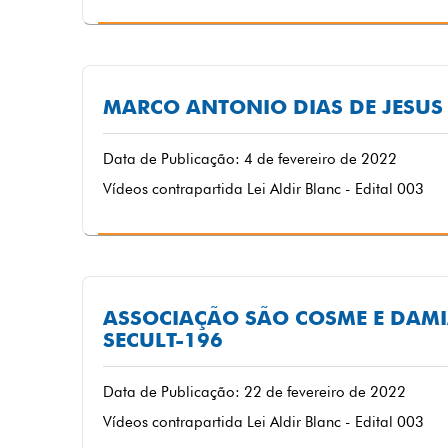
MARCO ANTONIO DIAS DE JESUS 
Data de Publicação: 4 de fevereiro de 2022
Vídeos contrapartida Lei Aldir Blanc - Edital 003
ASSOCIAÇÃO SÃO COSME E DAMIÃ
SECULT-196
Data de Publicação: 22 de fevereiro de 2022
Vídeos contrapartida Lei Aldir Blanc - Edital 003