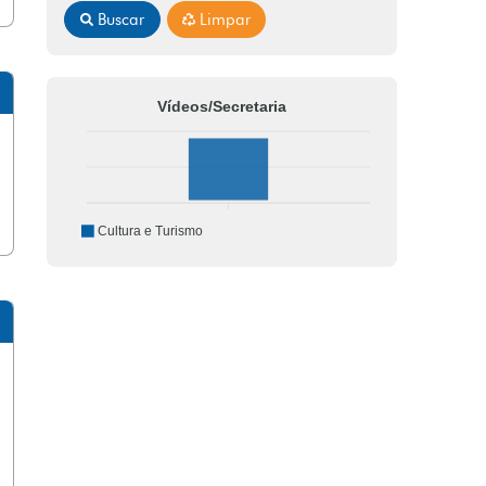
Buscar
Limpar
Vídeos/Secretaria
Cultura e Turismo