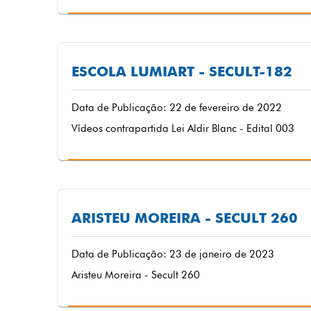
ESCOLA LUMIART - SECULT-182
Data de Publicação: 22 de fevereiro de 2022
Vídeos contrapartida Lei Aldir Blanc - Edital 003
ARISTEU MOREIRA - SECULT 260
Data de Publicação: 23 de janeiro de 2023
Aristeu Moreira - Secult 260