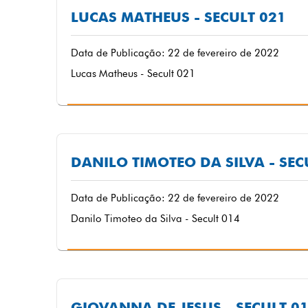
LUCAS MATHEUS - SECULT 021
Data de Publicação: 22 de fevereiro de 2022
Lucas Matheus - Secult 021
DANILO TIMOTEO DA SILVA - SEC
Data de Publicação: 22 de fevereiro de 2022
Danilo Timoteo da Silva - Secult 014
GIOVANNA DE JESUS - SECULT 0