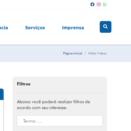
ncia
Serviços
Imprensa
Página Inicial
Mídia Videos
Filtros
Abaixo você poderá realizar filtros de
acordo com seu interesse.