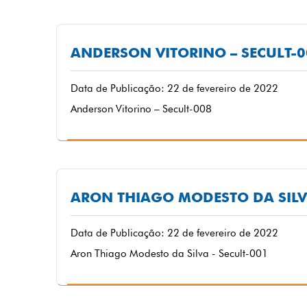
ANDERSON VITORINO – SECULT-0
Data de Publicação: 22 de fevereiro de 2022
Anderson Vitorino – Secult-008
ARON THIAGO MODESTO DA SILVA
Data de Publicação: 22 de fevereiro de 2022
Aron Thiago Modesto da Silva - Secult-001