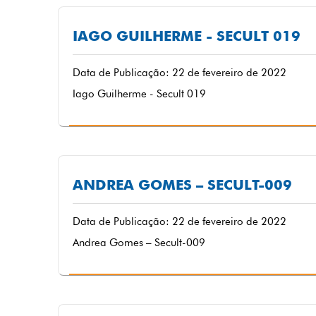
IAGO GUILHERME - SECULT 019
Data de Publicação: 22 de fevereiro de 2022
Iago Guilherme - Secult 019
ANDREA GOMES – SECULT-009
Data de Publicação: 22 de fevereiro de 2022
Andrea Gomes – Secult-009