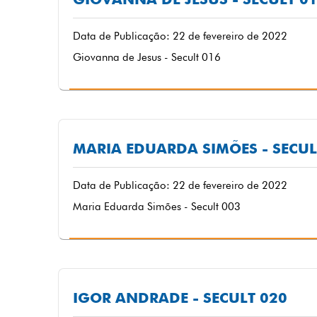
Data de Publicação: 22 de fevereiro de 2022
Giovanna de Jesus - Secult 016
MARIA EDUARDA SIMÕES - SECUL
Data de Publicação: 22 de fevereiro de 2022
Maria Eduarda Simões - Secult 003
IGOR ANDRADE - SECULT 020