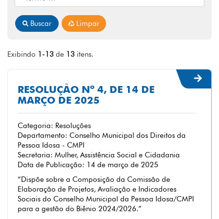
Buscar
Limpar
Exibindo
1-13
de
13
itens.
RESOLUÇÃO Nº 4, DE 14 DE
MARÇO DE 2025
Categoria: Resoluções
Departamento: Conselho Municipal dos Direitos da
Pessoa Idosa - CMPI
Secretaria: Mulher, Assistência Social e Cidadania
Data de Publicação: 14 de março de 2025
“Dispõe sobre a Composição da Comissão de
Elaboração de Projetos, Avaliação e Indicadores
Sociais do Conselho Municipal da Pessoa Idosa/CMPI
para a gestão do Biênio 2024/2026.”