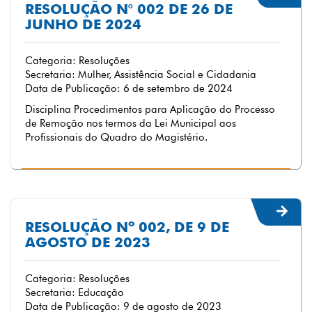
RESOLUÇÃO N° 002 DE 26 DE
JUNHO DE 2024
Categoria: Resoluções
Secretaria: Mulher, Assistência Social e Cidadania
Data de Publicação: 6 de setembro de 2024
Disciplina Procedimentos para Aplicação do Processo
de Remoção nos termos da Lei Municipal aos
Profissionais do Quadro do Magistério.
RESOLUÇÃO Nº 002, DE 9 DE
AGOSTO DE 2023
Categoria: Resoluções
Secretaria: Educação
Data de Publicação: 9 de agosto de 2023