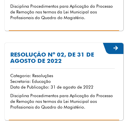
Disciplina Procedimentos para Aplicação do Processo
de Remoção nos termos da Lei Municipal aos
Profissionais do Quadro do Magistério.
RESOLUÇÃO Nº 02, DE 31 DE
AGOSTO DE 2022
Categoria: Resoluções
Secretaria: Educação
Data de Publicação: 31 de agosto de 2022
Disciplina Procedimentos para Aplicação do Processo
de Remoção nos termos da Lei Municipal aos
Profissionais do Quadro do Magistério.