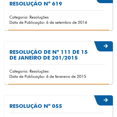
RESOLUÇÃO Nº 619
Categoria: Resoluções
Data de Publicação: 6 de setembro de 2016
RESOLUÇÃO DE Nº 111 DE 15
DE JANEIRO DE 201/2015
Categoria: Resoluções
Data de Publicação: 6 de fevereiro de 2015
RESOLUÇÃO Nº 055