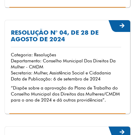
RESOLUÇÃO N° 04, DE 28 DE
AGOSTO DE 2024
Categoria: Resoluções
Departamento: Conselho Municipal Dos Direitos Da
Mulher - CMDM
Secretaria: Mulher, Assistência Social e Cidadania
Data de Publicação: 6 de setembro de 2024
“Dispõe sobre a aprovação do Plano de Trabalho do
Conselho Municipal dos Direitos das Mulheres/CMDM
para o ano de 2024 e dá outras providências”.