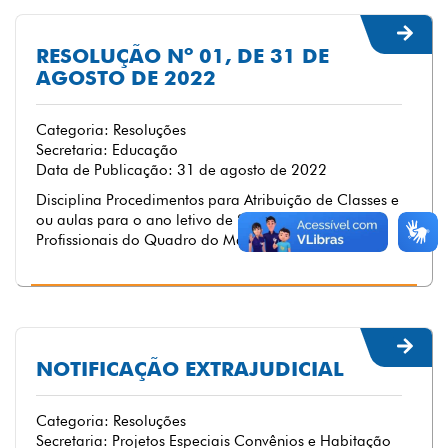
RESOLUÇÃO Nº 01, DE 31 DE
AGOSTO DE 2022
Categoria: Resoluções
Secretaria: Educação
Data de Publicação: 31 de agosto de 2022
Disciplina Procedimentos para Atribuição de Classes e
ou aulas para o ano letivo de 2023 para os
Profissionais do Quadro do Magistério.
NOTIFICAÇÃO EXTRAJUDICIAL
Categoria: Resoluções
Secretaria: Projetos Especiais Convênios e Habitação