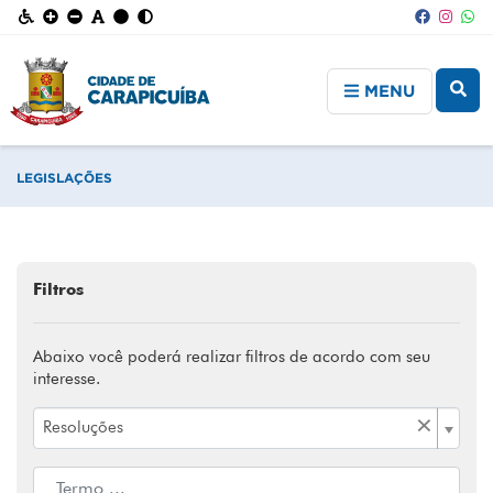
MENU
LEGISLAÇÕES
Filtros
Abaixo você poderá realizar filtros de acordo com seu
interesse.
×
Resoluções