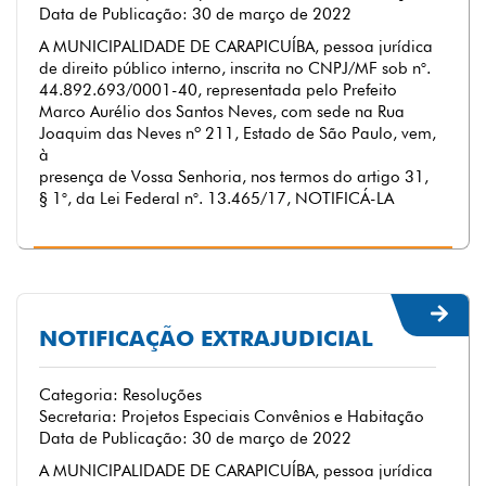
Data de Publicação: 30 de março de 2022
A MUNICIPALIDADE DE CARAPICUÍBA, pessoa jurídica
de direito público interno, inscrita no CNPJ/MF sob n°.
44.892.693/0001-40, representada pelo Prefeito
Marco Aurélio dos Santos Neves, com sede na Rua
Joaquim das Neves nº 211, Estado de São Paulo, vem,
à
presença de Vossa Senhoria, nos termos do artigo 31,
§ 1°, da Lei Federal n°. 13.465/17, NOTIFICÁ-LA
NOTIFICAÇÃO EXTRAJUDICIAL
Categoria: Resoluções
Secretaria: Projetos Especiais Convênios e Habitação
Data de Publicação: 30 de março de 2022
A MUNICIPALIDADE DE CARAPICUÍBA, pessoa jurídica