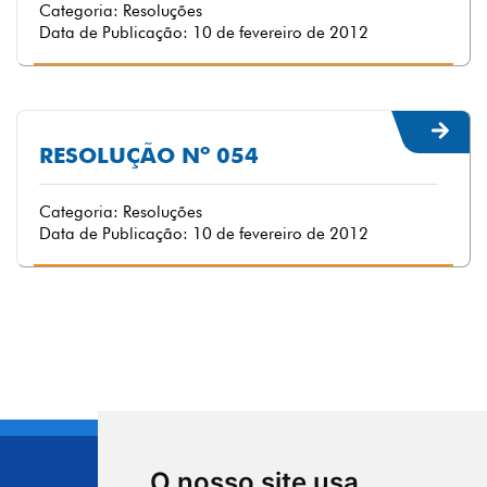
Categoria: Resoluções
Data de Publicação: 10 de fevereiro de 2012
RESOLUÇÃO Nº 054
Categoria: Resoluções
Data de Publicação: 10 de fevereiro de 2012
O nosso site usa