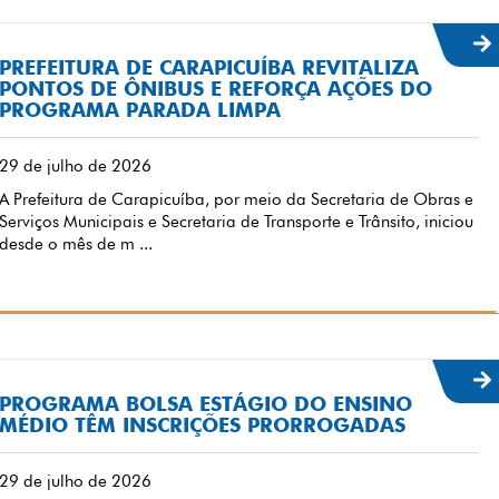
PREFEITURA DE CARAPICUÍBA REVITALIZA
PONTOS DE ÔNIBUS E REFORÇA AÇÕES DO
PROGRAMA PARADA LIMPA
29 de julho de 2026
A Prefeitura de Carapicuíba, por meio da Secretaria de Obras e
Serviços Municipais e Secretaria de Transporte e Trânsito, iniciou
desde o mês de m ...
PROGRAMA BOLSA ESTÁGIO DO ENSINO
MÉDIO TÊM INSCRIÇÕES PRORROGADAS
29 de julho de 2026