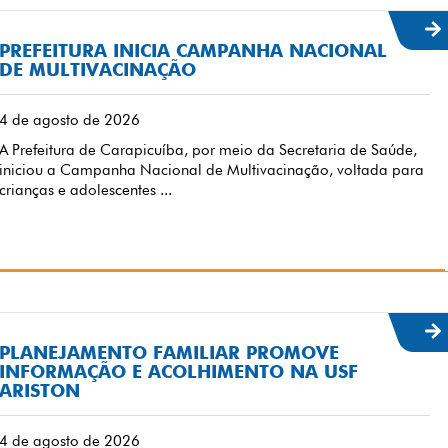
PREFEITURA INICIA CAMPANHA NACIONAL
DE MULTIVACINAÇÃO
4 de agosto de 2026
A Prefeitura de Carapicuíba, por meio da Secretaria de Saúde,
iniciou a Campanha Nacional de Multivacinação, voltada para
crianças e adolescentes ...
PLANEJAMENTO FAMILIAR PROMOVE
INFORMAÇÃO E ACOLHIMENTO NA USF
ARISTON
4 de agosto de 2026