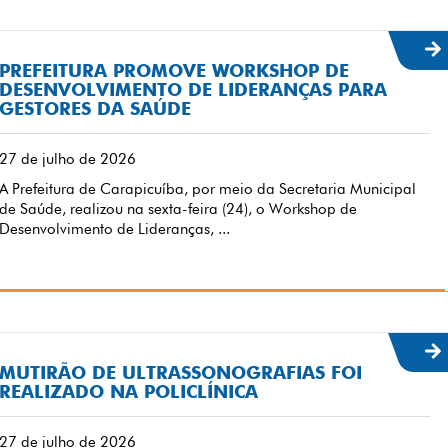
PREFEITURA PROMOVE WORKSHOP DE
DESENVOLVIMENTO DE LIDERANÇAS PARA
GESTORES DA SAÚDE
27 de julho de 2026
A Prefeitura de Carapicuíba, por meio da Secretaria Municipal
de Saúde, realizou na sexta-feira (24), o Workshop de
Desenvolvimento de Lideranças, ...
MUTIRÃO DE ULTRASSONOGRAFIAS FOI
REALIZADO NA POLICLÍNICA
27 de julho de 2026