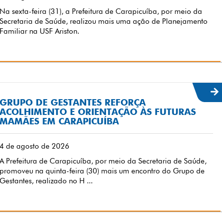
Na sexta-feira (31), a Prefeitura de Carapicuíba, por meio da
Secretaria de Saúde, realizou mais uma ação de Planejamento
Familiar na USF Ariston.
GRUPO DE GESTANTES REFORÇA
ACOLHIMENTO E ORIENTAÇÃO ÀS FUTURAS
MAMÃES EM CARAPICUÍBA
4 de agosto de 2026
A Prefeitura de Carapicuíba, por meio da Secretaria de Saúde,
promoveu na quinta-feira (30) mais um encontro do Grupo de
Gestantes, realizado no H ...