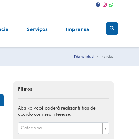
ncia
Serviços
Imprensa
Página Inicial
Notícias
Filtros
Abaixo você poderá realizar filtros de
acordo com seu interesse.
Categoria