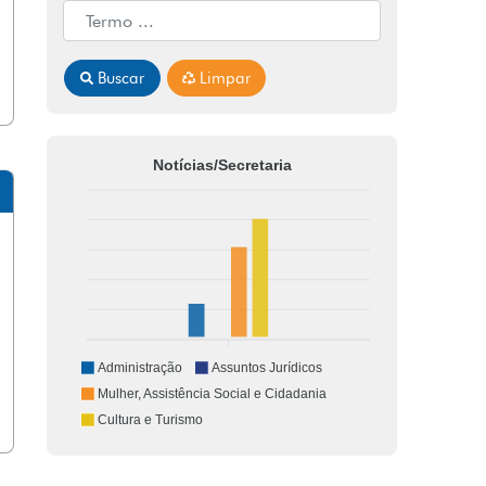
Buscar
Limpar
Notícias/Secretaria
Administração
Assuntos Jurídicos
Mulher, Assistência Social e Cidadania
Cultura e Turismo