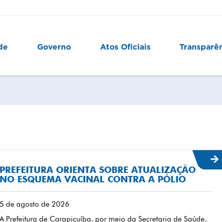
de
Governo
Atos Oficiais
Transparê
PREFEITURA ORIENTA SOBRE ATUALIZAÇÃO
NO ESQUEMA VACINAL CONTRA A PÓLIO
5 de agosto de 2026
A Prefeitura de Carapicuíba, por meio da Secretaria de Saúde,