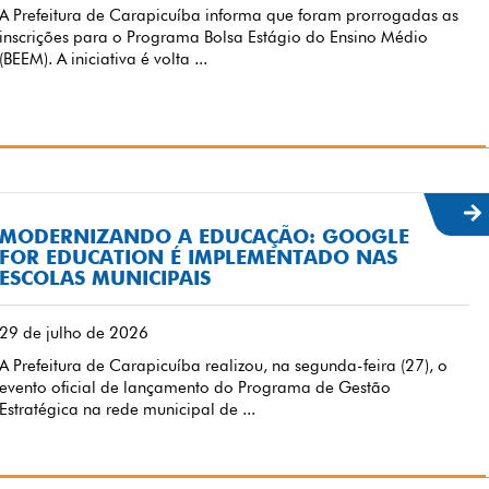
A Prefeitura de Carapicuíba informa que foram prorrogadas as
inscrições para o Programa Bolsa Estágio do Ensino Médio
(BEEM). A iniciativa é volta ...
MODERNIZANDO A EDUCAÇÃO: GOOGLE
FOR EDUCATION É IMPLEMENTADO NAS
ESCOLAS MUNICIPAIS
29 de julho de 2026
A Prefeitura de Carapicuíba realizou, na segunda-feira (27), o
evento oficial de lançamento do Programa de Gestão
Estratégica na rede municipal de ...