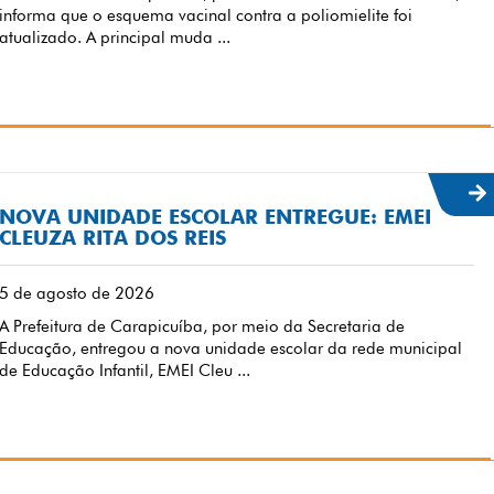
informa que o esquema vacinal contra a poliomielite foi
atualizado. A principal muda ...
NOVA UNIDADE ESCOLAR ENTREGUE: EMEI
CLEUZA RITA DOS REIS
5 de agosto de 2026
A Prefeitura de Carapicuíba, por meio da Secretaria de
Educação, entregou a nova unidade escolar da rede municipal
de Educação Infantil, EMEI Cleu ...