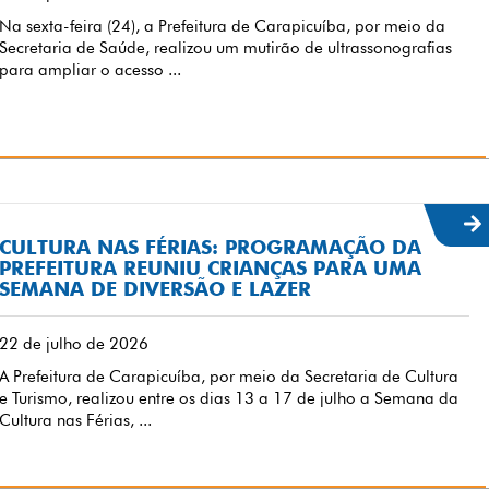
Na sexta-feira (24), a Prefeitura de Carapicuíba, por meio da
Secretaria de Saúde, realizou um mutirão de ultrassonografias
para ampliar o acesso ...
CULTURA NAS FÉRIAS: PROGRAMAÇÃO DA
PREFEITURA REUNIU CRIANÇAS PARA UMA
SEMANA DE DIVERSÃO E LAZER
22 de julho de 2026
A Prefeitura de Carapicuíba, por meio da Secretaria de Cultura
e Turismo, realizou entre os dias 13 a 17 de julho a Semana da
Cultura nas Férias, ...