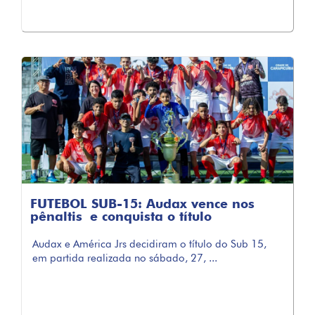
FUTEBOL SUB-15: Audax vence nos
pênaltis e conquista o título
Audax e América Jrs decidiram o título do Sub 15,
em partida realizada no sábado, 27, ...