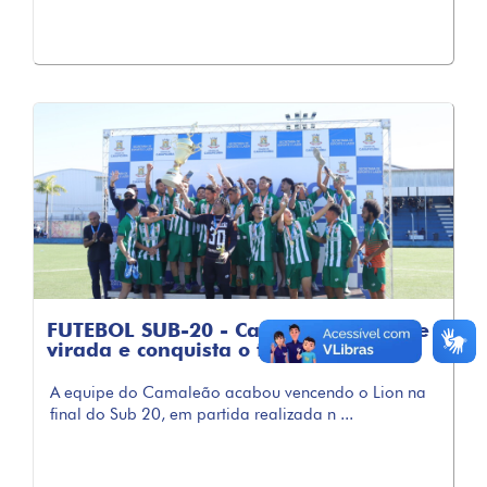
FUTEBOL SUB-20 - Camaleão vence de
virada e conquista o título
A equipe do Camaleão acabou vencendo o Lion na
final do Sub 20, em partida realizada n ...