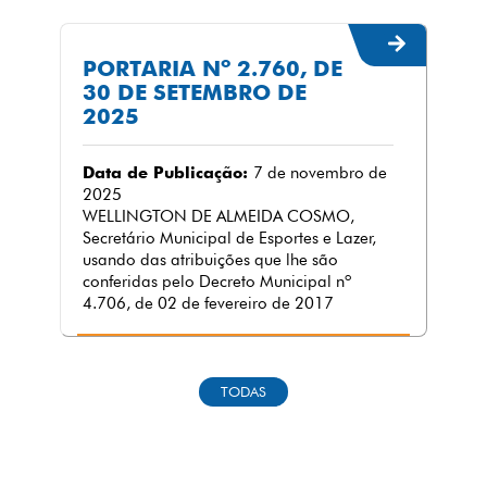
PORTARIA Nº 2.760, DE
30 DE SETEMBRO DE
2025
Data de Publicação:
7 de novembro de
2025
WELLINGTON DE ALMEIDA COSMO,
Secretário Municipal de Esportes e Lazer,
usando das atribuições que lhe são
conferidas pelo Decreto Municipal nº
4.706, de 02 de fevereiro de 2017
TODAS