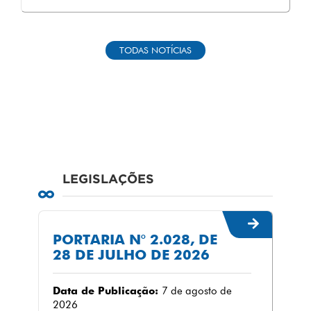
TODAS NOTÍCIAS
LEGISLAÇÕES
PORTARIA N° 2.028, DE
28 DE JULHO DE 2026
Data de Publicação:
7 de agosto de
2026