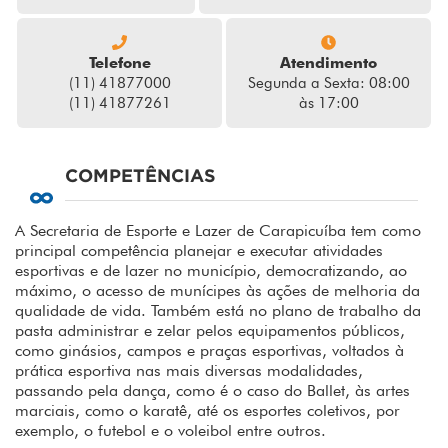
Telefone
Atendimento
(11) 41877000
Segunda a Sexta: 08:00
(11) 41877261
às 17:00
COMPETÊNCIAS
A Secretaria de Esporte e Lazer de Carapicuíba tem como
principal competência planejar e executar atividades
esportivas e de lazer no município, democratizando, ao
máximo, o acesso de munícipes às ações de melhoria da
qualidade de vida. Também está no plano de trabalho da
pasta administrar e zelar pelos equipamentos públicos,
como ginásios, campos e praças esportivas, voltados à
prática esportiva nas mais diversas modalidades,
passando pela dança, como é o caso do Ballet, às artes
marciais, como o karatê, até os esportes coletivos, por
exemplo, o futebol e o voleibol entre outros.