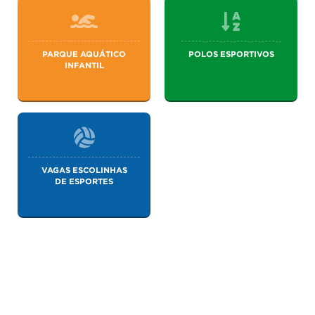
PARQUE AQUÁTICO
POLOS ESPORTIVOS
INFANTIL
VAGAS ESCOLINHAS
DE ESPORTES