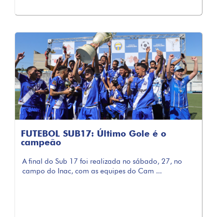
FUTEBOL SUB17: Último Gole é o
campeão
A final do Sub 17 foi realizada no sábado, 27, no
campo do Inac, com as equipes do Cam ...