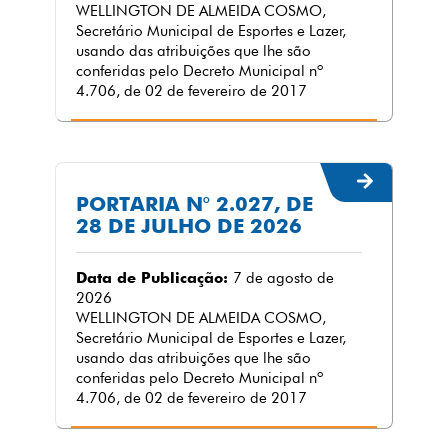
WELLINGTON DE ALMEIDA COSMO,
Secretário Municipal de Esportes e Lazer,
usando das atribuições que lhe são
conferidas pelo Decreto Municipal nº
4.706, de 02 de fevereiro de 2017
PORTARIA N° 2.027, DE
28 DE JULHO DE 2026
Data de Publicação:
7 de agosto de
2026
WELLINGTON DE ALMEIDA COSMO,
Secretário Municipal de Esportes e Lazer,
usando das atribuições que lhe são
conferidas pelo Decreto Municipal nº
4.706, de 02 de fevereiro de 2017