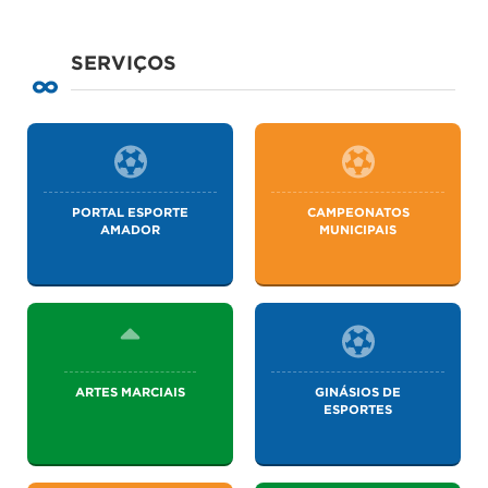
SERVIÇOS
PORTAL ESPORTE
CAMPEONATOS
AMADOR
MUNICIPAIS
ARTES MARCIAIS
GINÁSIOS DE
ESPORTES