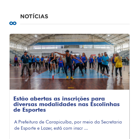
NOTÍCIAS
Estão abertas as inscrições para
diversas modalidades nas Escolinhas
de Esportes
A Prefeitura de Carapicuíba, por meio da Secretaria
de Esporte e Lazer, está com inscr ...