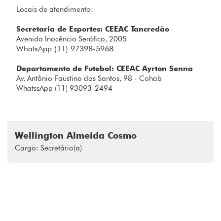
Locais de atendimento:
Secretaria de Esportes: CEEAC Tancredão
Avenida Inocêncio Seráfico, 2005
WhatsApp (11) 97398-5968
Departamento de Futebol: CEEAC Ayrton Senna
Av. Antônio Faustino dos Santos, 98 - Cohab
WhatssApp (11) 93093-2494
Wellington Almeida Cosmo
Cargo: Secretário(a)