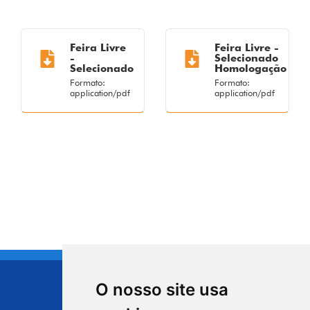
Feira Livre
Feira Livre -
-
Selecionado
Selecionado
Homologação
Formato:
Formato:
application/pdf
application/pdf
O nosso site usa
CIDADE DE