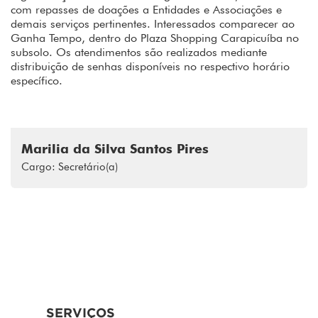
com repasses de doações a Entidades e Associações e
demais serviços pertinentes. Interessados comparecer ao
Ganha Tempo, dentro do Plaza Shopping Carapicuíba no
subsolo. Os atendimentos são realizados mediante
distribuição de senhas disponíveis no respectivo horário
específico.
Marilia da Silva Santos Pires
Cargo: Secretário(a)
SERVIÇOS