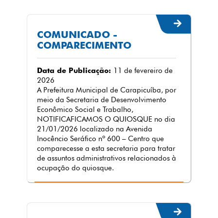
COMUNICADO -
COMPARECIMENTO
Data de Publicação:
11 de fevereiro de
2026
A Prefeitura Municipal de Carapicuíba, por
meio da Secretaria de Desenvolvimento
Econômico Social e Trabalho,
NOTIFICAFICAMOS O QUIOSQUE no dia
21/01/2026 localizado na Avenida
Inocêncio Seráfico nº 600 – Centro que
comparecesse a esta secretaria para tratar
de assuntos administrativos relacionados à
ocupação do quiosque.