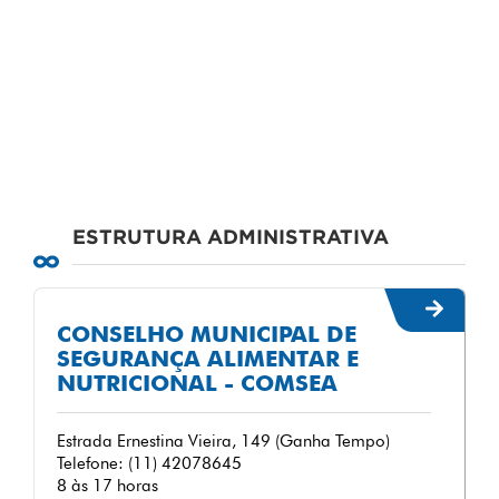
ESTRUTURA ADMINISTRATIVA
CONSELHO MUNICIPAL DE
SEGURANÇA ALIMENTAR E
NUTRICIONAL - COMSEA
Estrada Ernestina Vieira, 149 (Ganha Tempo)
Telefone: (11) 42078645
8 às 17 horas