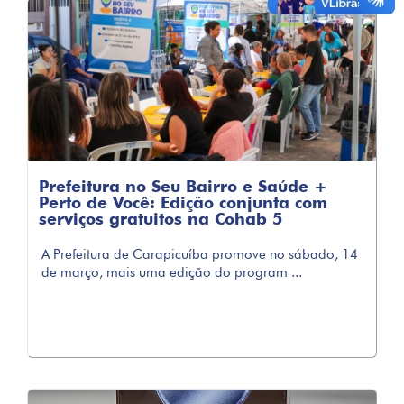
Prefeitura no Seu Bairro e Saúde +
Perto de Você: Edição conjunta com
serviços gratuitos na Cohab 5
A Prefeitura de Carapicuíba promove no sábado, 14
de março, mais uma edição do program ...