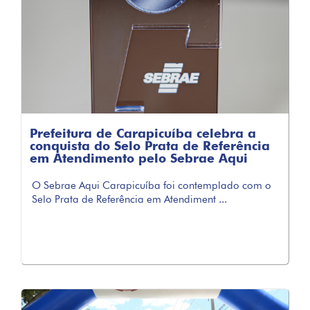
Prefeitura de Carapicuíba celebra a
conquista do Selo Prata de Referência
em Atendimento pelo Sebrae Aqui
O Sebrae Aqui Carapicuíba foi contemplado com o
Selo Prata de Referência em Atendiment ...