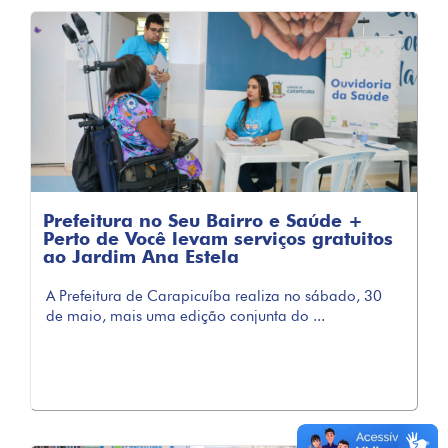
Prefeitura no Seu Bairro e Saúde +
Perto de Você levam serviços gratuitos
ao Jardim Ana Estela
A Prefeitura de Carapicuíba realiza no sábado, 30
de maio, mais uma edição conjunta do ...