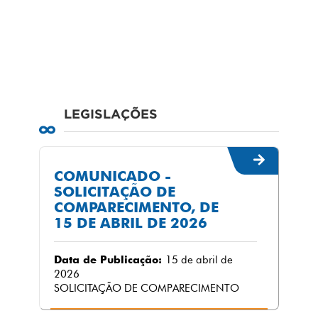
LEGISLAÇÕES
COMUNICADO -
SOLICITAÇÃO DE
COMPARECIMENTO, DE
15 DE ABRIL DE 2026
Data de Publicação:
15 de abril de
2026
SOLICITAÇÃO DE COMPARECIMENTO