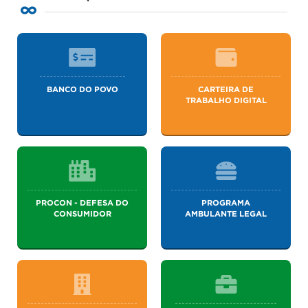
BANCO DO POVO
CARTEIRA DE
TRABALHO DIGITAL
PROCON - DEFESA DO
PROGRAMA
CONSUMIDOR
AMBULANTE LEGAL