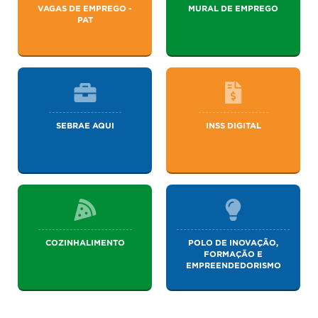
VAGAS DE EMPREGO -
MURAL DE EMPREGO
PAT
SEBRAE AQUI
INSS DIGITAL
COZINHALIMENTO
POLO DE INOVAÇÃO,
FORMAÇÃO E
EMPREENDEDORISMO