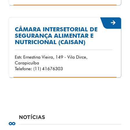
CÂMARA INTERSETORIAL DE
SEGURANÇA ALIMENTAR E
NUTRICIONAL (CAISAN)
Estr. Ernestina Vieira, 149 - Vila Dirce,
Carapicuíba
Telefone: (11) 41676303
NOTÍCIAS