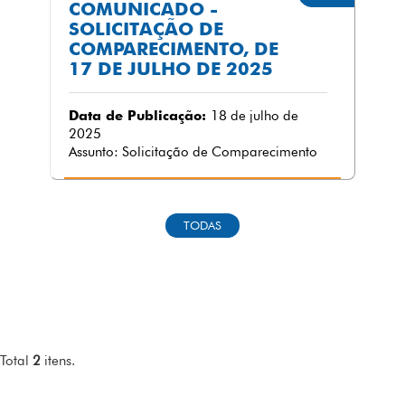
COMUNICADO -
SOLICITAÇÃO DE
COMPARECIMENTO, DE
17 DE JULHO DE 2025
Data de Publicação:
18 de julho de
2025
Assunto: Solicitação de Comparecimento
TODAS
Total
2
itens.