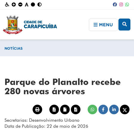
MENU
NOTÍCIAS
Parque do Planalto recebe
280 novas árvores
Secretarias: Desenvolvimento Urbano
Data de Publicação: 22 de maio de 2026