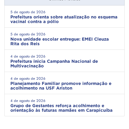
5 de agosto de 2026
Prefeitura orienta sobre atualização no esquema
vacinal contra a pólio
5 de agosto de 2026
Nova unidade escolar entregue: EMEI Cleuza
Rita dos Reis
4 de agosto de 2026
Prefeitura inicia Campanha Nacional de
Multivacinação
4 de agosto de 2026
Planejamento Familiar promove informação e
acolhimento na USF Ariston
4 de agosto de 2026
Grupo de Gestantes reforça acolhimento e
orientação às futuras mamães em Carapicuíba