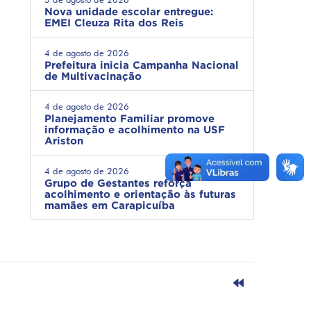
Nova unidade escolar entregue:
EMEI Cleuza Rita dos Reis
4 de agosto de 2026
Prefeitura inicia Campanha Nacional
de Multivacinação
4 de agosto de 2026
Planejamento Familiar promove
informação e acolhimento na USF
Ariston
4 de agosto de 2026
Grupo de Gestantes reforça
acolhimento e orientação às futuras
mamães em Carapicuíba