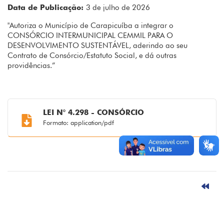
Data de Publicação:
3 de julho de 2026
"Autoriza o Município de Carapicuíba a integrar o
CONSÓRCIO INTERMUNICIPAL CEMMIL PARA O
DESENVOLVIMENTO SUSTENTÁVEL, aderindo ao seu
Contrato de Consórcio/Estatuto Social, e dá outras
providências.”
LEI N° 4.298 - CONSÓRCIO
Formato: application/pdf