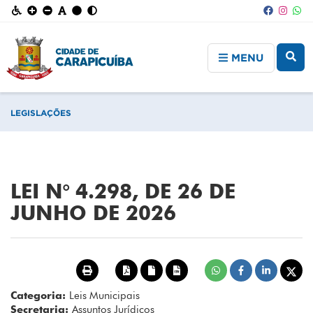
MENU
LEGISLAÇÕES
LEI N° 4.298, DE 26 DE
JUNHO DE 2026
Categoria:
Leis Municipais
Secretaria:
Assuntos Jurídicos