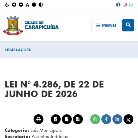
MENU
LEGISLAÇÕES
LEI N° 4.286, DE 22 DE
JUNHO DE 2026
Categoria:
Leis Municipais
Secretaria:
Assuntos Jurídicos