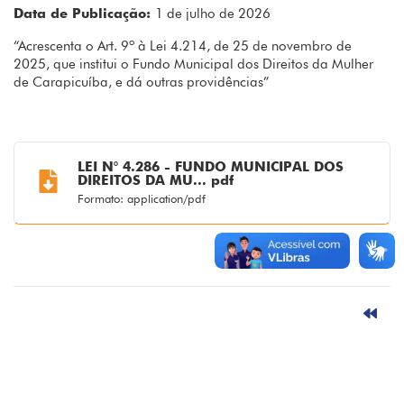
Data de Publicação:
1 de julho de 2026
“Acrescenta o Art. 9º à Lei 4.214, de 25 de novembro de
2025, que institui o Fundo Municipal dos Direitos da Mulher
de Carapicuíba, e dá outras providências”
LEI N° 4.286 - FUNDO MUNICIPAL DOS
DIREITOS DA MU... pdf
Formato: application/pdf