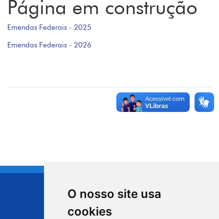
Página em construção
Emendas Federais - 2025
Emendas Federais - 2026
O nosso site usa
CIDADE DE
cookies