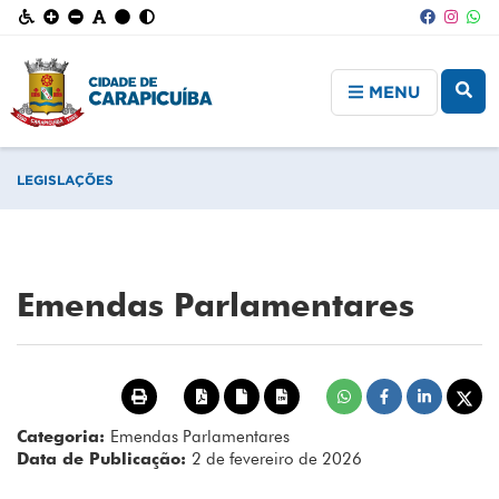
MENU
LEGISLAÇÕES
Emendas Parlamentares
Categoria:
Emendas Parlamentares
Data de Publicação:
2 de fevereiro de 2026