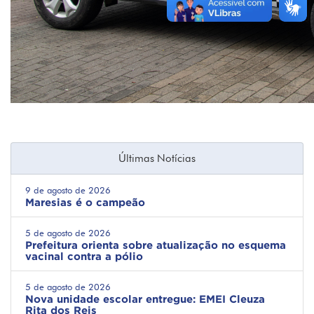
Últimas Notícias
9 de agosto de 2026
Maresias é o campeão
5 de agosto de 2026
Prefeitura orienta sobre atualização no esquema
vacinal contra a pólio
5 de agosto de 2026
Nova unidade escolar entregue: EMEI Cleuza
Rita dos Reis