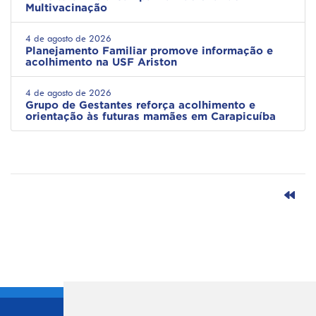
Multivacinação
4 de agosto de 2026
Planejamento Familiar promove informação e
acolhimento na USF Ariston
4 de agosto de 2026
Grupo de Gestantes reforça acolhimento e
orientação às futuras mamães em Carapicuíba