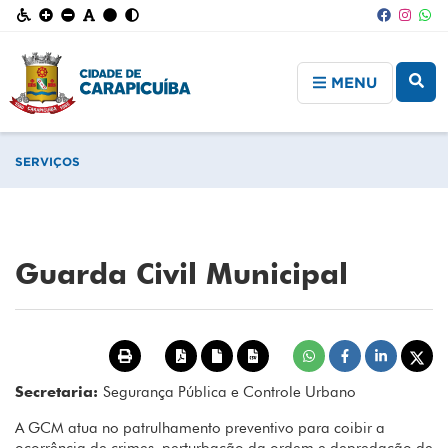
MENU
SERVIÇOS
Guarda Civil Municipal
Secretaria:
Segurança Pública e Controle Urbano
A GCM atua no patrulhamento preventivo para coibir a