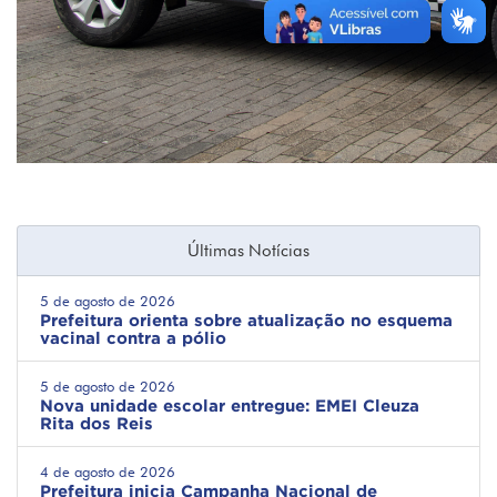
Últimas Notícias
5 de agosto de 2026
Prefeitura orienta sobre atualização no esquema
vacinal contra a pólio
5 de agosto de 2026
Nova unidade escolar entregue: EMEI Cleuza
Rita dos Reis
4 de agosto de 2026
Prefeitura inicia Campanha Nacional de