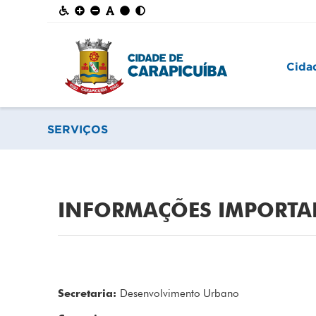
Cida
SERVIÇOS
INFORMAÇÕES IMPORTA
Secretaria:
Desenvolvimento Urbano