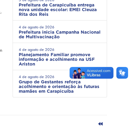
Prefeitura de Carapicuíba entrega
nova unidade escolar: EMEI Cleuza
,
Rita dos Reis
4 de agosto de 2026
Prefeitura inicia Campanha Nacional
de Multivacinação
4 de agosto de 2026
om
Planejamento Familiar promove
informação e acolhimento na USF
Ariston
4 de agosto de 2026
Grupo de Gestantes reforça
acolhimento e orientação às futuras
mamães em Carapicuíba