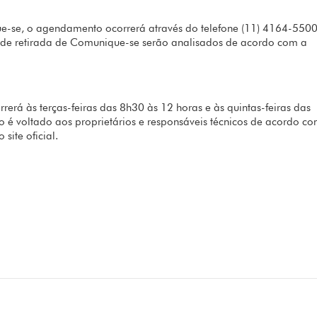
e-se, o agendamento ocorrerá através do telefone (11) 4164-5500
de retirada de Comunique-se serão analisados de acordo com a
rrerá às terças-feiras das 8h30 às 12 horas e às quintas-feiras das
é voltado aos proprietários e responsáveis técnicos de acordo c
site oficial.