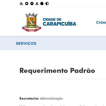
Cida
SERVIÇOS
Requerimento Padrão
Secretaria:
Administração