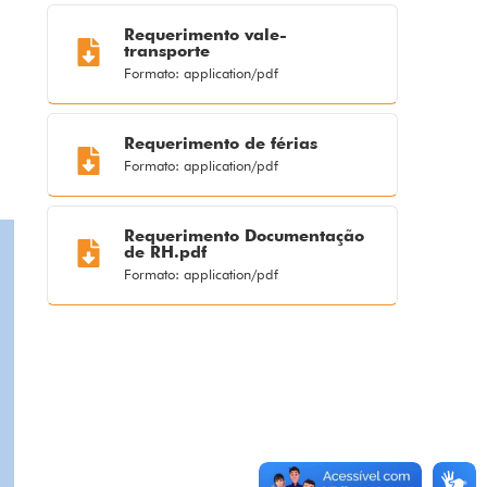
Requerimento vale-
transporte
Formato: application/pdf
Requerimento de férias
Formato: application/pdf
Requerimento Documentação
de RH.pdf
Formato: application/pdf