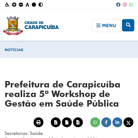
MENU
NOTÍCIAS
Prefeitura de Carapicuíba
realiza 5º Workshop de
Gestão em Saúde Pública
Secretarias: Saúde