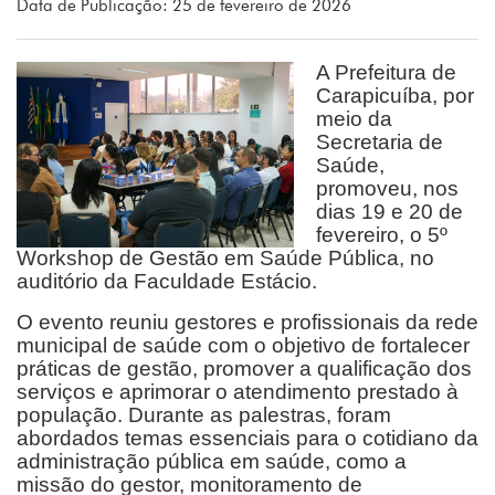
Data de Publicação: 25 de fevereiro de 2026
A Prefeitura de
Carapicuíba, por
meio da
Secretaria de
Saúde,
promoveu, nos
dias 19 e 20 de
fevereiro, o 5º
Workshop de Gestão em Saúde Pública, no
auditório da Faculdade Estácio.
O evento reuniu gestores e profissionais da rede
municipal de saúde com o objetivo de fortalecer
práticas de gestão, promover a qualificação dos
serviços e aprimorar o atendimento prestado à
população. Durante as palestras, foram
abordados temas essenciais para o cotidiano da
administração pública em saúde, como a
missão do gestor, monitoramento de