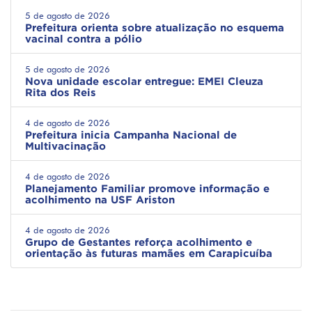
5 de agosto de 2026
Prefeitura orienta sobre atualização no esquema
vacinal contra a pólio
5 de agosto de 2026
Nova unidade escolar entregue: EMEI Cleuza
Rita dos Reis
4 de agosto de 2026
Prefeitura inicia Campanha Nacional de
Multivacinação
4 de agosto de 2026
Planejamento Familiar promove informação e
acolhimento na USF Ariston
4 de agosto de 2026
Grupo de Gestantes reforça acolhimento e
orientação às futuras mamães em Carapicuíba