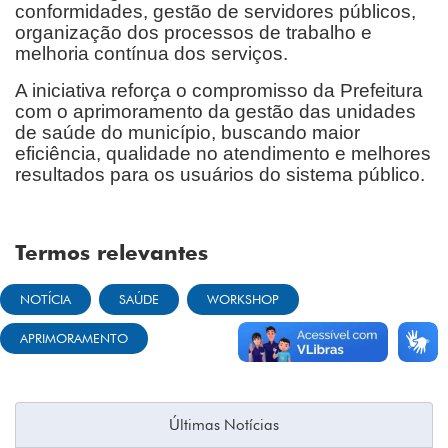
conformidades, gestão de servidores públicos,
organização dos processos de trabalho e
melhoria contínua dos serviços.
A iniciativa reforça o compromisso da Prefeitura
com o aprimoramento da gestão das unidades
de saúde do município, buscando maior
eficiência, qualidade no atendimento e melhores
resultados para os usuários do sistema público.
Termos relevantes
NOTÍCIA
SAÚDE
WORKSHOP
APRIMORAMENTO
Últimas Notícias