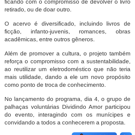
ficando com o compromisso de devolver o livro
retirado, ou de doar outro.
O acervo é diversificado, incluindo livros de
ficção, infanto-juvenis, romances, obras
acadêmicas, entre outros gêneros.
Além de promover a cultura, o projeto também
reforça o compromisso com a sustentabilidade,
ao reutilizar um eletrodoméstico que não teria
mais utilidade, dando a ele um novo propósito
como ponto de troca de conhecimento.
No lançamento do programa, dia 4, o grupo de
palhaças voluntárias Dividindo Amor participou
do evento, interagindo com os munícipes e
convidando a todos a conhecerem a proposta.