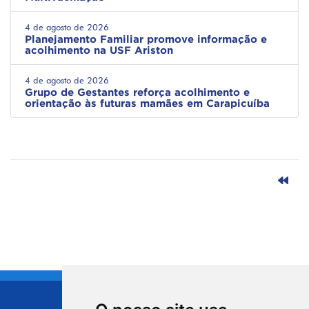
4 de agosto de 2026
Planejamento Familiar promove informação e
acolhimento na USF Ariston
4 de agosto de 2026
Grupo de Gestantes reforça acolhimento e
orientação às futuras mamães em Carapicuíba