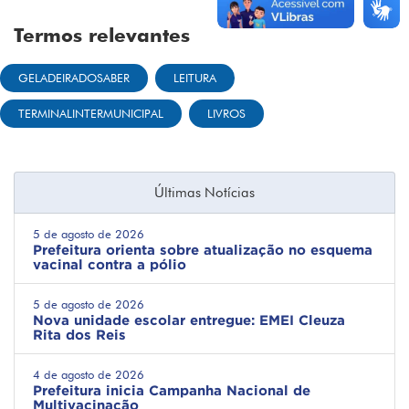
Termos relevantes
GELADEIRADOSABER
LEITURA
TERMINALINTERMUNICIPAL
LIVROS
Últimas Notícias
5 de agosto de 2026
Prefeitura orienta sobre atualização no esquema
vacinal contra a pólio
5 de agosto de 2026
Nova unidade escolar entregue: EMEI Cleuza
Rita dos Reis
4 de agosto de 2026
Prefeitura inicia Campanha Nacional de
Multivacinação