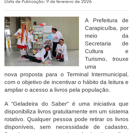
Data de Publicação: 9 de fevereiro de 2026
A Prefeitura de
Carapicuíba, por
meio da
Secretaria de
Cultura e
Turismo, trouxe
uma
nova proposta para o Terminal Intermunicipal,
com o objetivo de incentivar o hábito da leitura e
ampliar o acesso a livros pela população.
A “Geladeira do Saber” é uma iniciativa que
disponibiliza livros gratuitamente em um sistema
rotativo. Qualquer pessoa pode retirar os livros
disponíveis, sem necessidade de cadastro,