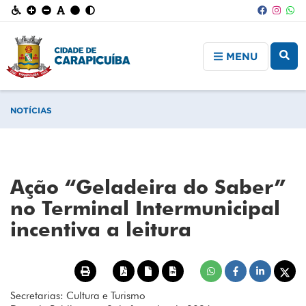
MENU
NOTÍCIAS
Ação “Geladeira do Saber”
no Terminal Intermunicipal
incentiva a leitura
Secretarias: Cultura e Turismo