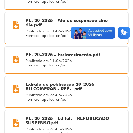
Formato: application/pdf
P.E. 20-2026 - Ata de suspensão sine
die.pdf
Publicado em 11/06/2026
Formato: application/pdf
P.E. 20-2026 - Esclarecimento.pdf
Publicado em 11/06/2026
Formato: application/pdf
Extrato de publicação 20_2026 -
BLLCOMPRAS - REP... pdf
Publicado em 26/05/2026
Formato: application/pdf
P.E. 20-2026 - Edital. - REPUBLICADO -
SUSPENSOpdf
Publicado em 26/05/2026