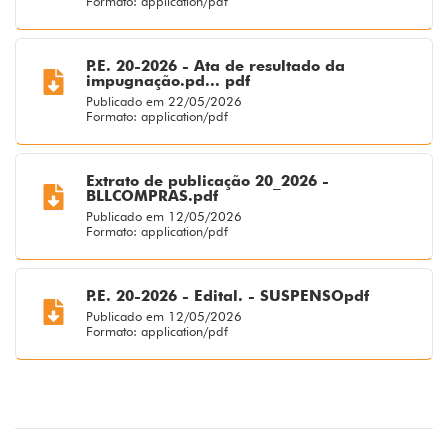
Formato: application/pdf
P.E. 20-2026 - Ata de resultado da
impugnação.pd... pdf
Publicado em 22/05/2026
Formato: application/pdf
Extrato de publicação 20_2026 -
BLLCOMPRAS.pdf
Publicado em 12/05/2026
Formato: application/pdf
P.E. 20-2026 - Edital. - SUSPENSOpdf
Publicado em 12/05/2026
Formato: application/pdf