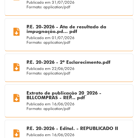
Publicado em 31/07/2026
Formato: application/pdf
P.E. 20-2026 - Ata de resultado da
impugnação.pd... pdf
Publicado em 01/07/2026
Formato: application/pdf
P.E. 20-2026 - 2º Esclarecimento.pdf
Publicado em 22/06/2026
Formato: application/pdf
Extrato de publicação 20_2026 -
BLLCOMPRAS - REP... pdf
Publicado em 16/06/2026
Formato: application/pdf
P.E. 20-2026 - Edital. - REPUBLICADO II
Publicado em 16/06/2026