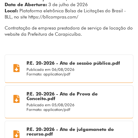
Data de Abertura:
3 de julho de 2026
Local:
Plataforma eletrônica Bolsa de Licitações do Brasil -
BLL, no site https://bllcompras.com/
Contratação de empresa prestadora de serviço de locação do
website da Prefeitura de Carapicuíba.
P.E. 20-2026 - Ata de sessão pública.pdf
Publicado em 06/08/2026
Formato: application/pdf
P.E. 20-2026 - Ata de Prova de
Conceito.pdf
Publicado em 05/08/2026
Formato: application/pdf
P.E. 20-2026 - Ata de julgamaneto do
recurso.pdf