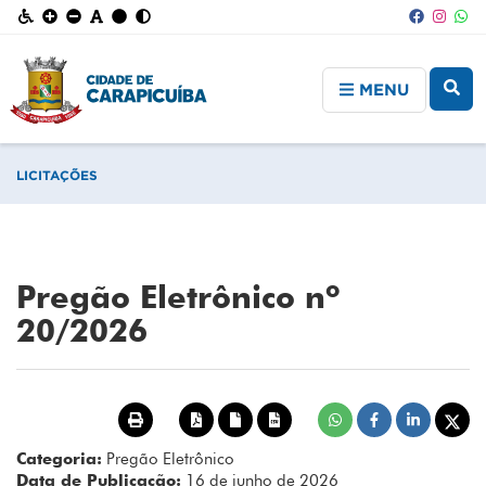
MENU
LICITAÇÕES
Pregão Eletrônico nº
20/2026
Categoria:
Pregão Eletrônico
Data de Publicação:
16 de junho de 2026