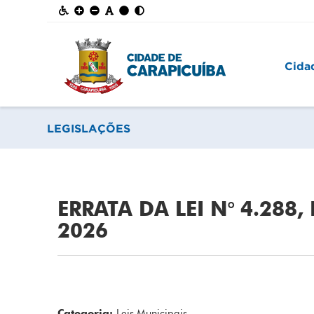
Cida
LEGISLAÇÕES
ERRATA DA LEI N° 4.288
2026
Categoria:
Leis Municipais