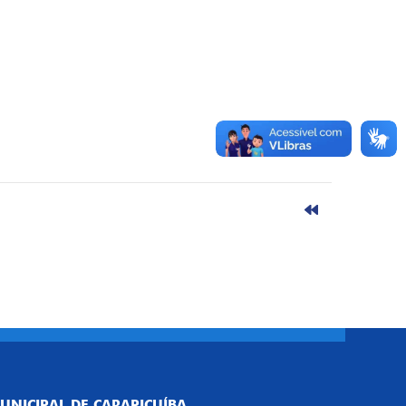
UNICIPAL DE CARAPICUÍBA