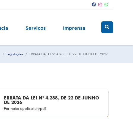
ncia
Serviços
Imprensa
l
Legislações
ERRATA DA LEI N° 4.288, DE 22 DE JUNHO DE 2026
ERRATA DA LEI N° 4.288, DE 22 DE JUNHO
DE 2026
Formato: application/pdf