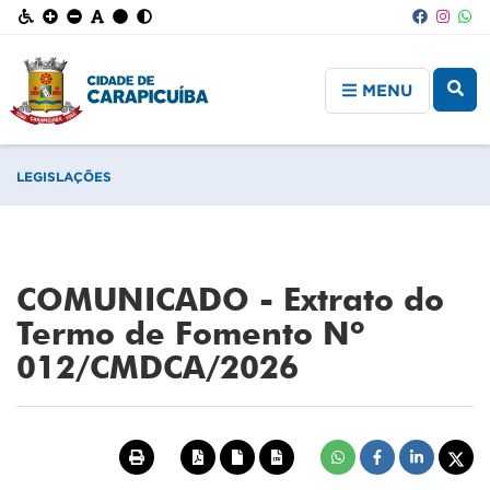
MENU
LEGISLAÇÕES
COMUNICADO - Extrato do
Termo de Fomento Nº
012/CMDCA/2026