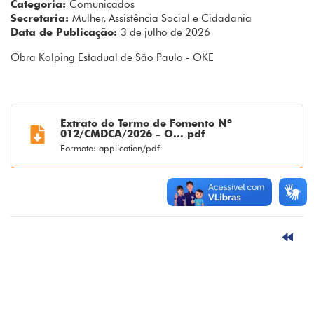
Categoria:
Comunicados
Secretaria:
Mulher, Assistência Social e Cidadania
Data de Publicação:
3 de julho de 2026
Obra Kolping Estadual de São Paulo - OKE
Extrato do Termo de Fomento Nº
012/CMDCA/2026 - O... pdf
Formato: application/pdf