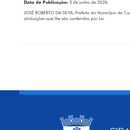
Data de Publicação:
3 de junho de 2026
JOSÉ ROBERTO DA SILVA, Prefeito do Município de Car
atribuições que lhe são conferidas por Lei