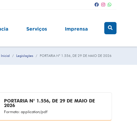
ncia
Serviços
Imprensa
Inicial
Legislações
PORTARIA N° 1.556, DE 29 DE MAIO DE 2026
PORTARIA N° 1.556, DE 29 DE MAIO DE
2026
Formato: application/pdf