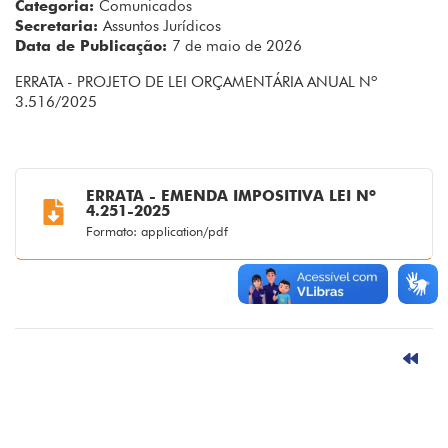
Categoria:
Comunicados
Secretaria:
Assuntos Jurídicos
Data de Publicação:
7 de maio de 2026
ERRATA - PROJETO DE LEI ORÇAMENTÁRIA ANUAL Nº
3.516/2025
ERRATA - EMENDA IMPOSITIVA LEI Nº
4.251-2025
Formato: application/pdf