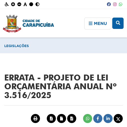
MENU
LEGISLAÇÕES
ERRATA - PROJETO DE LEI
ORÇAMENTÁRIA ANUAL Nº
3.516/2025