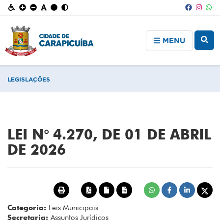
MENU
LEGISLAÇÕES
LEI N° 4.270, DE 01 DE ABRIL
DE 2026
Categoria:
Leis Municipais
Secretaria:
Assuntos Jurídicos