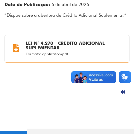
Data de Publicação:
6 de abril de 2026
“Dispõe sobre a abertura de Crédito Adicional Suplementar.”
LEI N° 4.270 - CRÉDITO ADICIONAL
SUPLEMENTAR
Formato: application/pdf