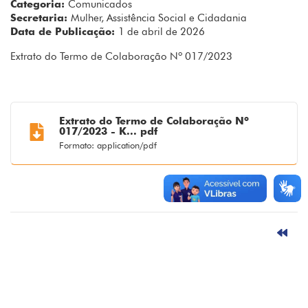
Categoria:
Comunicados
Secretaria:
Mulher, Assistência Social e Cidadania
Data de Publicação:
1 de abril de 2026
Extrato do Termo de Colaboração Nº 017/2023
Extrato do Termo de Colaboração Nº
017/2023 - K... pdf
Formato: application/pdf