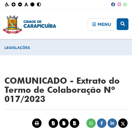
MENU
LEGISLAÇÕES
COMUNICADO - Extrato do
Termo de Colaboração Nº
017/2023