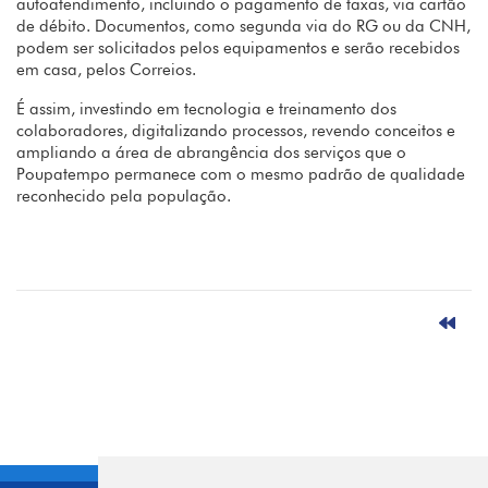
autoatendimento, incluindo o pagamento de taxas, via cartão
de débito. Documentos, como segunda via do RG ou da CNH,
podem ser solicitados pelos equipamentos e serão recebidos
em casa, pelos Correios.
É assim, investindo em tecnologia e treinamento dos
colaboradores, digitalizando processos, revendo conceitos e
ampliando a área de abrangência dos serviços que o
Poupatempo permanece com o mesmo padrão de qualidade
reconhecido pela população.