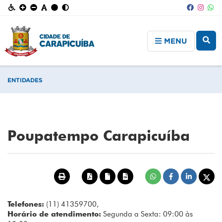
MENU
ENTIDADES
Poupatempo Carapicuíba
Telefones:
(11) 41359700,
Horário de atendimento:
Segunda a Sexta: 09:00 às