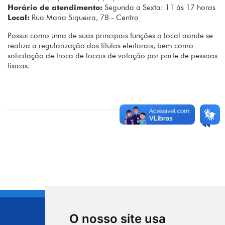
Horário de atendimento:
Segunda a Sexta: 11 às 17 horas
Local:
Rua Maria Siqueira, 78 - Centro
Possui como uma de suas principais funções o local aonde se
realiza a regularização dos títulos eleitorais, bem como
solicitação de troca de locais de votação por parte de pessoas
físicas.
O nosso site usa