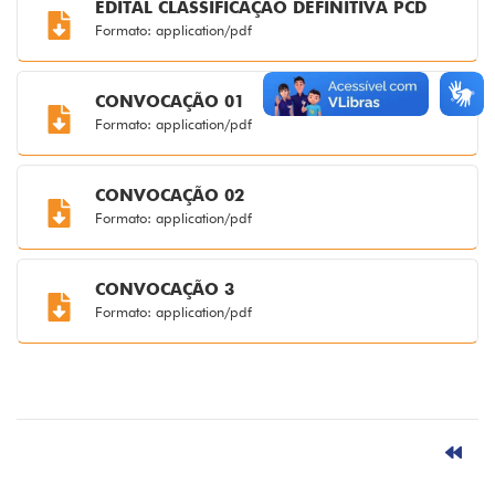
EDITAL CLASSIFICAÇÃO DEFINITIVA PCD
Formato: application/pdf
CONVOCAÇÃO 01
Formato: application/pdf
CONVOCAÇÃO 02
Formato: application/pdf
CONVOCAÇÃO 3
Formato: application/pdf