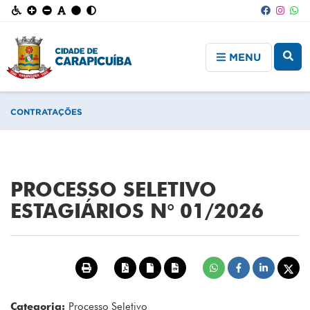
MENU
CONTRATAÇÕES
PROCESSO SELETIVO
ESTAGIÁRIOS N° 01/2026
Categoria:
Processo Seletivo