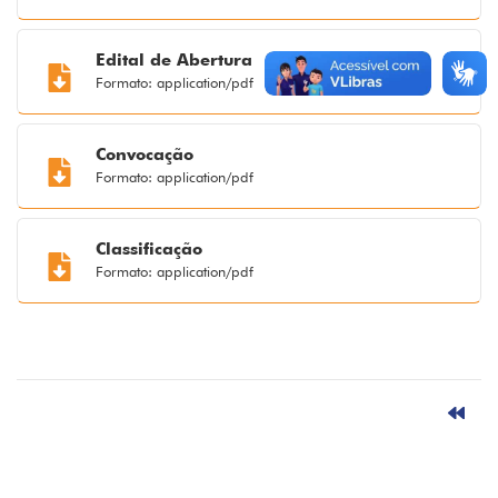
Edital de Abertura
Formato: application/pdf
Convocação
Formato: application/pdf
Classificação
Formato: application/pdf