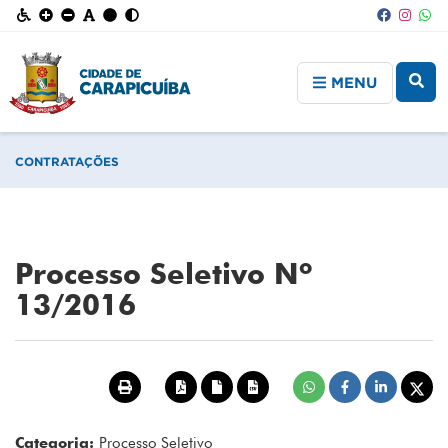
MENU
CONTRATAÇÕES
Processo Seletivo Nº
13/2016
Categoria:
Processo Seletivo