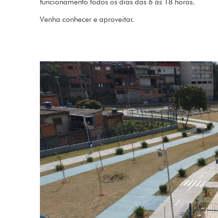
funcionamento todos os dias das 6 às 18 horas.
Venha conhecer e aproveitar.