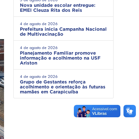
Nova unidade escolar entregue:
EMEI Cleuza Rita dos Reis
4 de agosto de 2026
Prefeitura inicia Campanha Nacional
de Multivacinação
4 de agosto de 2026
Planejamento Familiar promove
informação e acolhimento na USF
Ariston
4 de agosto de 2026
Grupo de Gestantes reforça
acolhimento e orientação às futuras
mamães em Carapicuíba