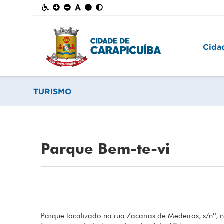
Cida
TURISMO
Parque Bem-te-vi
Parque localizado na rua Zacarias de Medeiros, s/nº, n