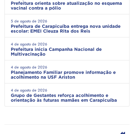
Prefeitura orienta sobre atualização no esquema
vacinal contra a pólio
5 de agosto de 2026
Prefeitura de Carapicuíba entrega nova unidade
escolar: EMEI Cleuza Rita dos Reis
4 de agosto de 2026
Prefeitura inicia Campanha Nacional de
Multivacinação
4 de agosto de 2026
Planejamento Familiar promove informação e
acolhimento na USF Ariston
4 de agosto de 2026
Grupo de Gestantes reforça acolhimento e
orientação às futuras mamães em Carapicuíba