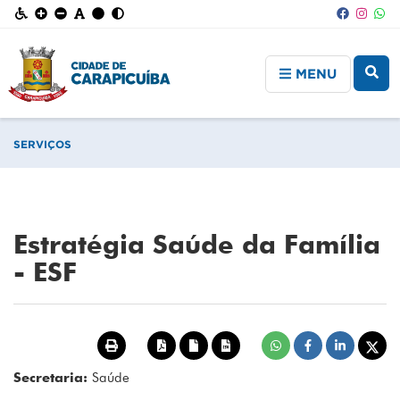
MENU
SERVIÇOS
Estratégia Saúde da Família
- ESF
Secretaria:
Saúde