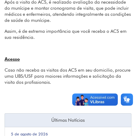
Após a visita do ACS, é realizado avaliação da necessidade
do munícipe e montar cronograma de visita, que pode incluir
médicos e enfermeiros, atendendo integralmente as condições
de saúde do munícipe.
Assim, é de extrema importância que você receba o ACS em
sua residência.
Acesso
Caso não receba as visitas dos ACS em seu domicilio, procure
uma UBS/USF para maiores informações e solicitação da
visita dos profissionais.
Últimas Notícias
5 de agosto de 2026