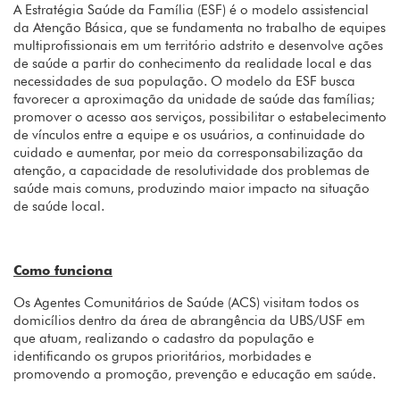
A Estratégia Saúde da Família (ESF) é o modelo assistencial
da Atenção Básica, que se fundamenta no trabalho de equipes
multiprofissionais em um território adstrito e desenvolve ações
de saúde a partir do conhecimento da realidade local e das
necessidades de sua população. O modelo da ESF busca
favorecer a aproximação da unidade de saúde das famílias;
promover o acesso aos serviços, possibilitar o estabelecimento
de vínculos entre a equipe e os usuários, a continuidade do
cuidado e aumentar, por meio da corresponsabilização da
atenção, a capacidade de resolutividade dos problemas de
saúde mais comuns, produzindo maior impacto na situação
de saúde local.
Como funciona
Os Agentes Comunitários de Saúde (ACS) visitam todos os
domicílios dentro da área de abrangência da UBS/USF em
que atuam, realizando o cadastro da população e
identificando os grupos prioritários, morbidades e
promovendo a promoção, prevenção e educação em saúde.