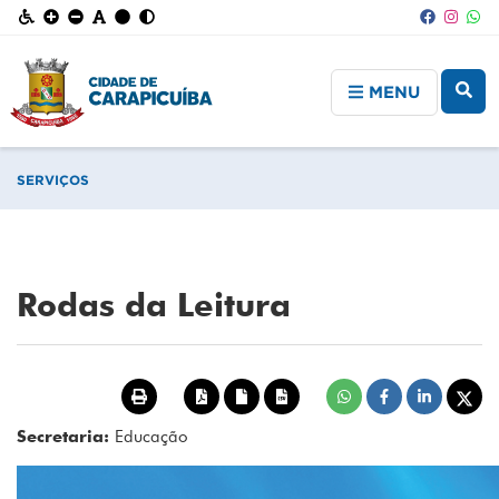
MENU
SERVIÇOS
Rodas da Leitura
Secretaria:
Educação