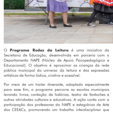
O
Programa Rodas da Leitura
é uma iniciativa da
Secretaria de Educação, desenvolvida em parceria com o
Departamento NAPE (Núcleo de Apoio Psicopedagógico e
Educacional). O objetivo é aproximar as crianças da rede
pública municipal do universo da leitura e das expressões
artísticas de forma lúdica, criativa e acessível.
Por meio de um trailer itinerante, adaptado especialmente
para esse fim, o programa percorre as escolas municipais
levando livros, contação de histórias, teatro de fantoches e
outras atividades culturais e educativas. A ação conta com a
participação dos professores do NAPE e estagiários de Arte
dos CEEACs, promovendo um trabalho interdisciplinar que