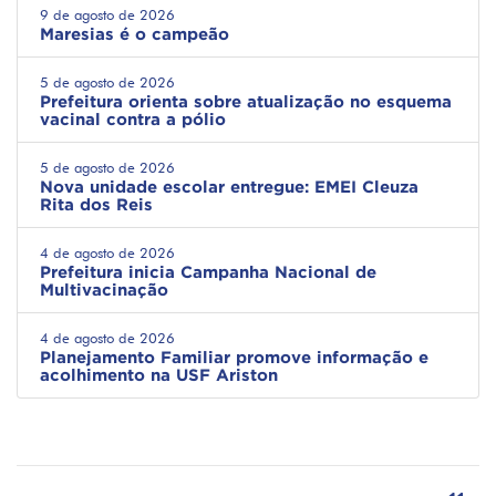
9 de agosto de 2026
Maresias é o campeão
5 de agosto de 2026
Prefeitura orienta sobre atualização no esquema
vacinal contra a pólio
5 de agosto de 2026
Nova unidade escolar entregue: EMEI Cleuza
Rita dos Reis
4 de agosto de 2026
Prefeitura inicia Campanha Nacional de
Multivacinação
4 de agosto de 2026
Planejamento Familiar promove informação e
acolhimento na USF Ariston