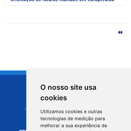
O nosso site usa
CIDADE DE
cookies
Carapicuíba
Utilizamos cookies e outras
tecnologias de medição para
melhorar a sua experiência de