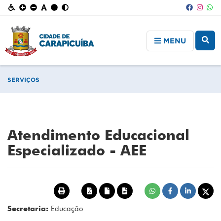
MENU
SERVIÇOS
Atendimento Educacional
Especializado - AEE
Secretaria:
Educação