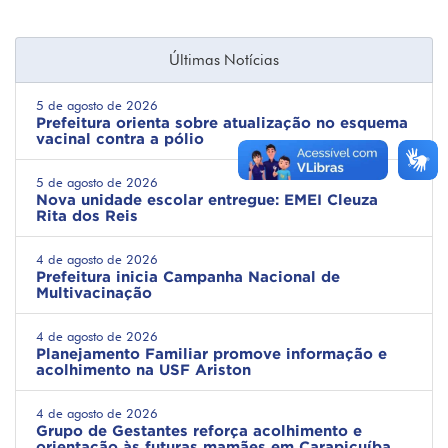
Últimas Notícias
5 de agosto de 2026
Prefeitura orienta sobre atualização no esquema
vacinal contra a pólio
5 de agosto de 2026
Nova unidade escolar entregue: EMEI Cleuza
Rita dos Reis
4 de agosto de 2026
Prefeitura inicia Campanha Nacional de
Multivacinação
4 de agosto de 2026
Planejamento Familiar promove informação e
acolhimento na USF Ariston
4 de agosto de 2026
Grupo de Gestantes reforça acolhimento e
orientação às futuras mamães em Carapicuíba