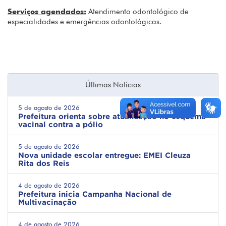
Serviços agendados:
Atendimento odontológico de
especialidades e emergências odontológicas.
Últimas Notícias
5 de agosto de 2026
Prefeitura orienta sobre atualização no esquema
vacinal contra a pólio
5 de agosto de 2026
Nova unidade escolar entregue: EMEI Cleuza
Rita dos Reis
4 de agosto de 2026
Prefeitura inicia Campanha Nacional de
Multivacinação
4 de agosto de 2026