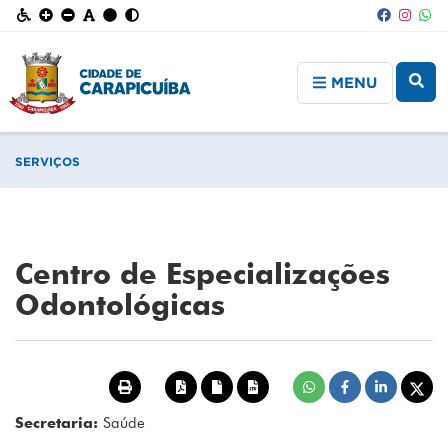
MENU
SERVIÇOS
Centro de Especializações
Odontológicas
Secretaria:
Saúde