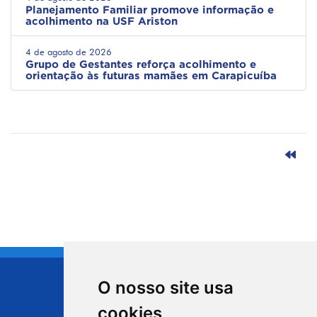
Planejamento Familiar promove informação e
acolhimento na USF Ariston
4 de agosto de 2026
Grupo de Gestantes reforça acolhimento e
orientação às futuras mamães em Carapicuíba
O nosso site usa
CIDADE DE
cookies