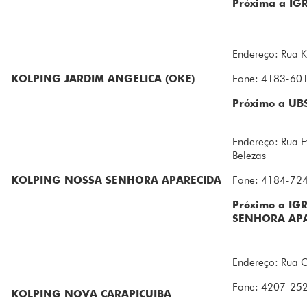
Próxima a IG
Endereço: Rua K
KOLPING JARDIM ANGELICA (OKE)
Fone: 4183-60
Próximo a UB
Endereço: Rua E
Belezas
KOLPING NOSSA SENHORA APARECIDA
Fone: 4184-72
Próximo a I
SENHORA AP
Endereço: Rua C
Fone: 4207-25
KOLPING NOVA CARAPICUIBA