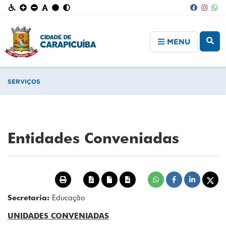
MENU
SERVIÇOS
Entidades Conveniadas
Secretaria:
Educação
UNIDADES CONVENIADAS