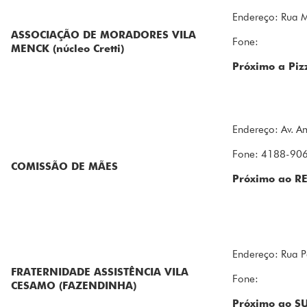
Endereço: Rua M
ASSOCIAÇÃO DE MORADORES VILA
Fone:
MENCK (núcleo Cretti)
Próximo a Piz
Endereço: Av. A
Fone: 4188-90
COMISSÃO DE MÃES
Próximo ao 
Endereço: Rua P
FRATERNIDADE ASSISTÊNCIA VILA
Fone:
CESAMO (FAZENDINHA)
Próximo ao 