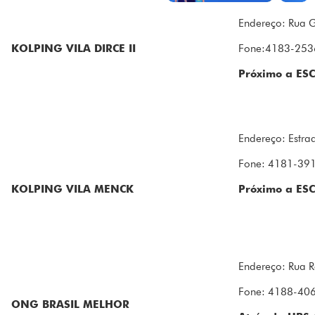
Endereço: Rua 
KOLPING VILA DIRCE II
Fone:4183-253
Próximo a ES
Endereço: Estra
Fone: 4181-39
KOLPING VILA MENCK
Próximo a ES
Endereço: Rua R
Fone: 4188-40
ONG BRASIL MELHOR