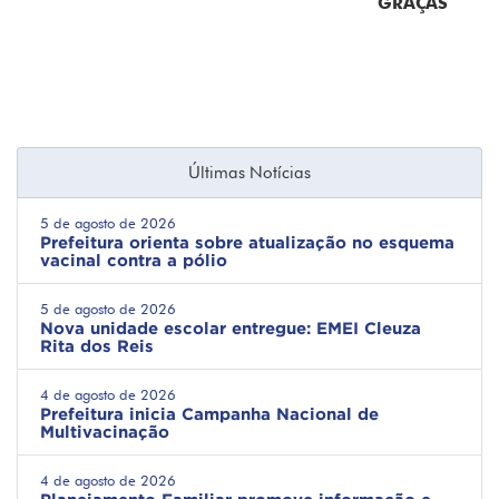
GRAÇAS
Últimas Notícias
5 de agosto de 2026
Prefeitura orienta sobre atualização no esquema
vacinal contra a pólio
5 de agosto de 2026
Nova unidade escolar entregue: EMEI Cleuza
Rita dos Reis
4 de agosto de 2026
Prefeitura inicia Campanha Nacional de
Multivacinação
4 de agosto de 2026