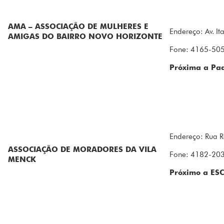
AMA – ASSOCIAÇÃO DE MULHERES E
Endereço: Av. It
AMIGAS DO BAIRRO NOVO HORIZONTE
Fone: 4165-50
Próxima a Pa
Endereço: Rua R
ASSOCIAÇÃO DE MORADORES DA VILA
Fone: 4182-20
MENCK
Próximo a E