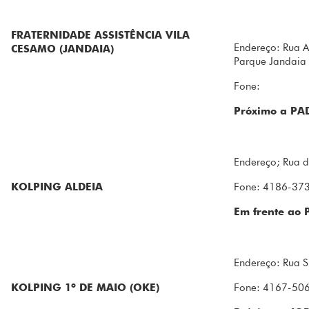
FRATERNIDADE ASSISTÊNCIA VILA
Endereço: Rua A
CESAMO (JANDAIA)
Parque Jandaia
Fone:
Próximo a PA
Endereço; Rua d
KOLPING ALDEIA
Fone: 4186-37
Em frente ao
Endereço: Rua S
KOLPING 1º DE MAIO (OKE)
Fone: 4167-50