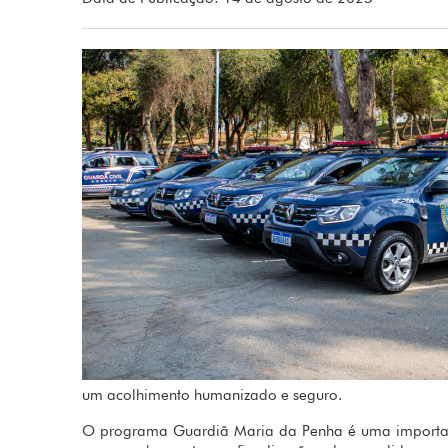
um acolhimento humanizado e seguro.
O programa Guardiã Maria da Penha é uma importante 