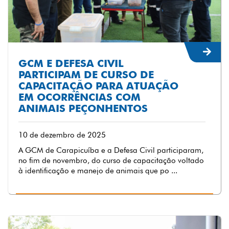
GCM E DEFESA CIVIL
PARTICIPAM DE CURSO DE
CAPACITAÇÃO PARA ATUAÇÃO
EM OCORRÊNCIAS COM
ANIMAIS PEÇONHENTOS
10 de dezembro de 2025
A GCM de Carapicuíba e a Defesa Civil participaram,
no fim de novembro, do curso de capacitação voltado
à identificação e manejo de animais que po ...