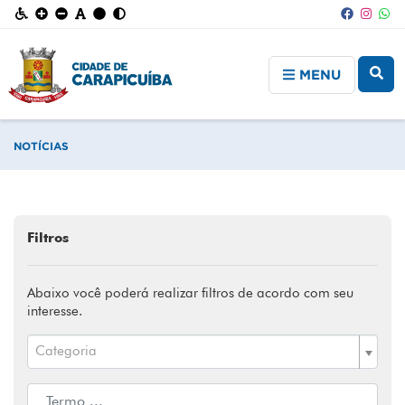
MENU
NOTÍCIAS
Filtros
Abaixo você poderá realizar filtros de acordo com seu
interesse.
Categoria