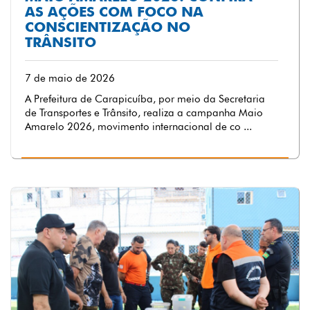
AS AÇÕES COM FOCO NA
CONSCIENTIZAÇÃO NO
TRÂNSITO
7 de maio de 2026
A Prefeitura de Carapicuíba, por meio da Secretaria
de Transportes e Trânsito, realiza a campanha Maio
Amarelo 2026, movimento internacional de co ...