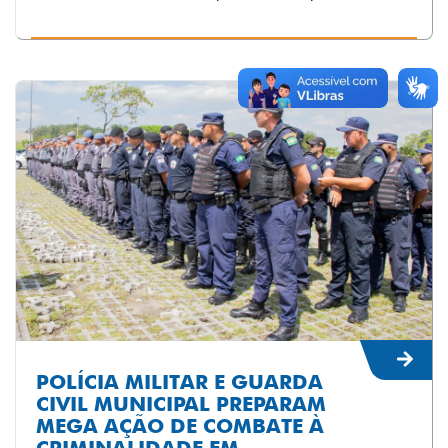
POLÍCIA MILITAR E GUARDA
CIVIL MUNICIPAL PREPARAM
MEGA AÇÃO DE COMBATE À