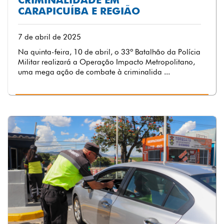
CRIMINALIDADE EM
CARAPICUÍBA E REGIÃO
7 de abril de 2025
Na quinta-feira, 10 de abril, o 33º Batalhão da Polícia
Militar realizará a Operação Impacto Metropolitano,
uma mega ação de combate à criminalida ...