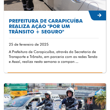
PREFEITURA DE CARAPICUÍBA
REALIZA AÇÃO "POR UM
TRÂNSITO + SEGURO"
25 de fevereiro de 2025
A Prefeitura de Carapicuíba, através da Secretaria de
Transporte e Trânsito, em parceria com as redes Tenda
e Assaí, realiza nesta semana a campan ...