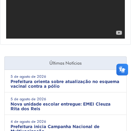
Últimas Notícias
5 de agosto de 2026
Prefeitura orienta sobre atualização no esquema
vacinal contra a pólio
5 de agosto de 2026
Nova unidade escolar entregue: EMEI Cleuza
Rita dos Reis
4 de agosto de 2026
Prefeitura inicia Campanha Nacional de