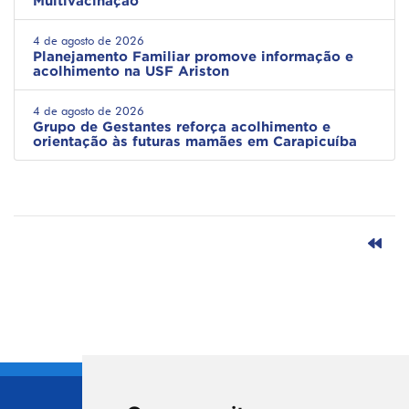
Multivacinação
4 de agosto de 2026
Planejamento Familiar promove informação e
acolhimento na USF Ariston
4 de agosto de 2026
Grupo de Gestantes reforça acolhimento e
orientação às futuras mamães em Carapicuíba