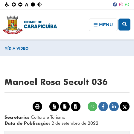
MENU
MÍDIA VIDEO
Manoel Rosa Secult 036
Secretaria:
Cultura e Turismo
Data de Publicação:
2 de setembro de 2022