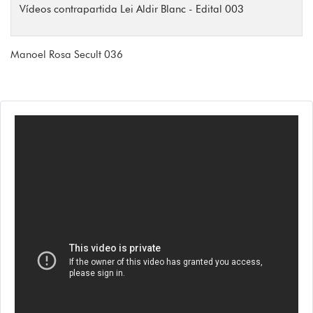
Vídeos contrapartida Lei Aldir Blanc - Edital 003
Manoel Rosa Secult 036