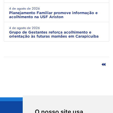
4 de agosto de 2026
Planejamento Familiar promove informação e
acolhimento na USF Ariston
4 de agosto de 2026
Grupo de Gestantes reforça acolhimento e
orientação às futuras mamães em Carapicuíba
O nosso site usa