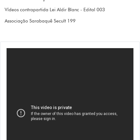
Vídeos contrapartida Lei Aldir Blanc - Edital 003
Associação Sarabaquê Secult 199