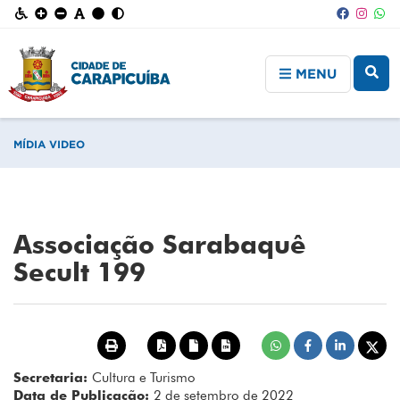
MENU
MÍDIA VIDEO
Associação Sarabaquê
Secult 199
Secretaria:
Cultura e Turismo
Data de Publicação:
2 de setembro de 2022