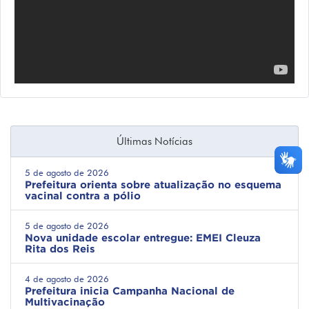
Últimas Notícias
5 de agosto de 2026
Prefeitura orienta sobre atualização no esquema
vacinal contra a pólio
5 de agosto de 2026
Nova unidade escolar entregue: EMEI Cleuza
Rita dos Reis
4 de agosto de 2026
Prefeitura inicia Campanha Nacional de
Multivacinação