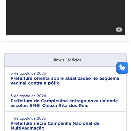
Últimas Notícias
5 de agosto de 2026
Prefeitura orienta sobre atualização no esquema
vacinal contra a pólio
5 de agosto de 2026
Prefeitura de Carapicuíba entrega nova unidade
escolar: EMEI Cleuza Rita dos Reis
4 de agosto de 2026
Prefeitura inicia Campanha Nacional de
Multivacinação