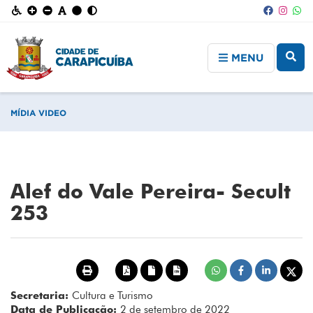
MENU
MÍDIA VIDEO
Alef do Vale Pereira- Secult
253
Secretaria:
Cultura e Turismo
Data de Publicação:
2 de setembro de 2022