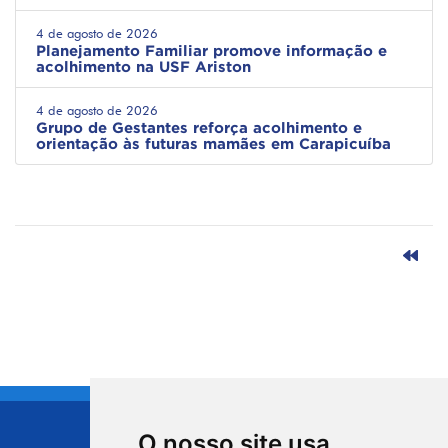
4 de agosto de 2026
Planejamento Familiar promove informação e
acolhimento na USF Ariston
4 de agosto de 2026
Grupo de Gestantes reforça acolhimento e
orientação às futuras mamães em Carapicuíba
O nosso site usa