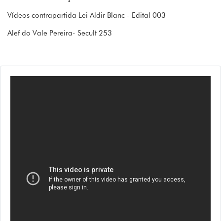
Vídeos contrapartida Lei Aldir Blanc - Edital 003
Alef do Vale Pereira- Secult 253