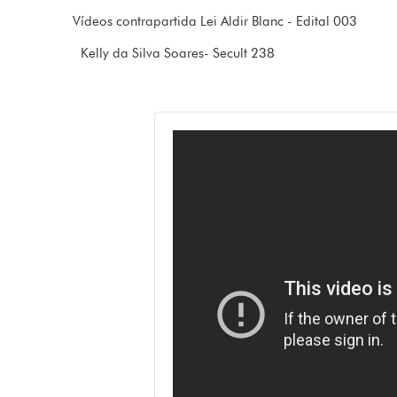
Vídeos contrapartida Lei Aldir Blanc - Edital 003
Kelly da Silva Soares- Secult 238