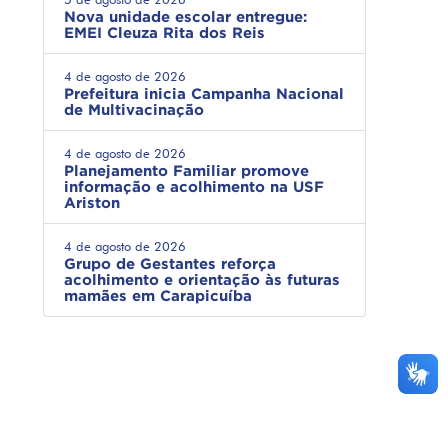
Nova unidade escolar entregue:
EMEI Cleuza Rita dos Reis
4 de agosto de 2026
Prefeitura inicia Campanha Nacional
de Multivacinação
4 de agosto de 2026
Planejamento Familiar promove
informação e acolhimento na USF
Ariston
4 de agosto de 2026
Grupo de Gestantes reforça
acolhimento e orientação às futuras
mamães em Carapicuíba