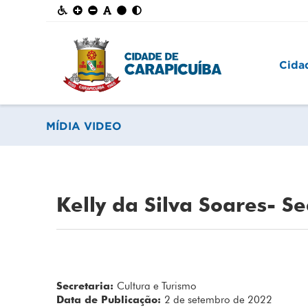
Cida
MÍDIA VIDEO
Kelly da Silva Soares- Se
Secretaria:
Cultura e Turismo
Data de Publicação:
2 de setembro de 2022