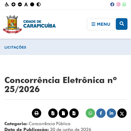
MENU
LICITAÇÕES
Concorrência Eletrônica nº
25/2026
Categoria:
Concorrência Pública
Data de Publicação:
30 de junho de 2026