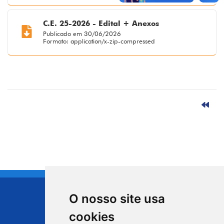
C.E. 25-2026 - Edital + Anexos
Publicado em 30/06/2026
Formato: application/x-zip-compressed
O nosso site usa
CIDADE DE
cookies