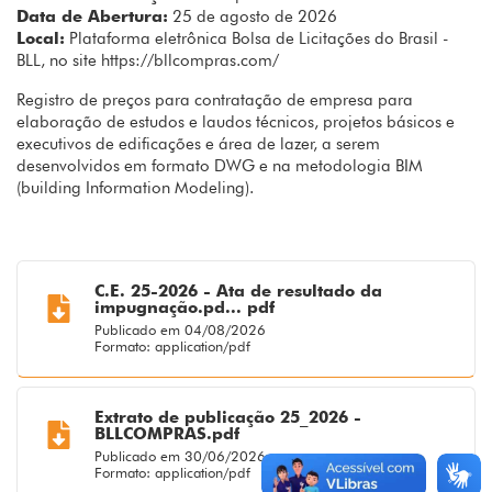
Data de Abertura:
25 de agosto de 2026
Local:
Plataforma eletrônica Bolsa de Licitações do Brasil -
BLL, no site https://bllcompras.com/
Registro de preços para contratação de empresa para
elaboração de estudos e laudos técnicos, projetos básicos e
executivos de edificações e área de lazer, a serem
desenvolvidos em formato DWG e na metodologia BIM
(building Information Modeling).
C.E. 25-2026 - Ata de resultado da
impugnação.pd... pdf
Publicado em 04/08/2026
Formato: application/pdf
Extrato de publicação 25_2026 -
BLLCOMPRAS.pdf
Publicado em 30/06/2026
Formato: application/pdf