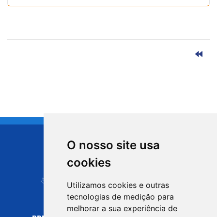
O nosso site usa
CIDADE DE
cookies
Carapicuíba
Utilizamos cookies e outras
tecnologias de medição para
melhorar a sua experiência de