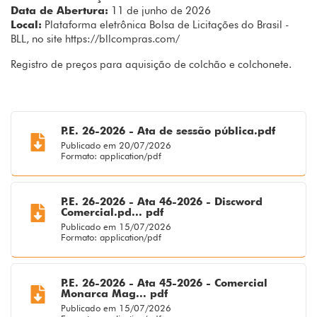
Data de Abertura:
11 de junho de 2026
Local:
Plataforma eletrônica Bolsa de Licitações do Brasil -
BLL, no site https://bllcompras.com/
Registro de preços para aquisição de colchão e colchonete.
P.E. 26-2026 - Ata de sessão pública.pdf
Publicado em 20/07/2026
Formato: application/pdf
P.E. 26-2026 - Ata 46-2026 - Discword
Comercial.pd... pdf
Publicado em 15/07/2026
Formato: application/pdf
P.E. 26-2026 - Ata 45-2026 - Comercial
Monarca Mag... pdf
Publicado em 15/07/2026