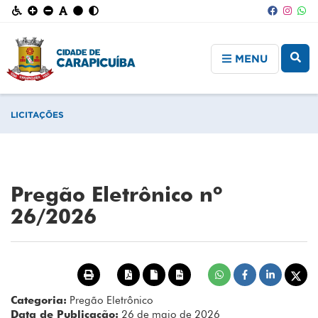
MENU
LICITAÇÕES
Pregão Eletrônico nº
26/2026
Categoria:
Pregão Eletrônico
Data de Publicação:
26 de maio de 2026