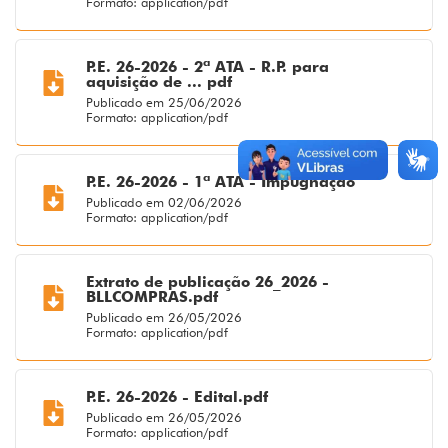
Formato: application/pdf
P.E. 26-2026 - 2ª ATA - R.P. para
aquisição de ... pdf
Publicado em 25/06/2026
Formato: application/pdf
P.E. 26-2026 - 1ª ATA - Impugnação
Publicado em 02/06/2026
Formato: application/pdf
Extrato de publicação 26_2026 -
BLLCOMPRAS.pdf
Publicado em 26/05/2026
Formato: application/pdf
P.E. 26-2026 - Edital.pdf
Publicado em 26/05/2026
Formato: application/pdf