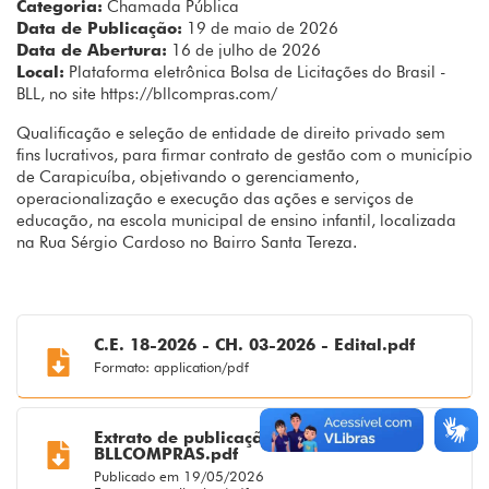
Categoria:
Chamada Pública
Data de Publicação:
19 de maio de 2026
Data de Abertura:
16 de julho de 2026
Local:
Plataforma eletrônica Bolsa de Licitações do Brasil -
BLL, no site https://bllcompras.com/
Qualificação e seleção de entidade de direito privado sem
fins lucrativos, para firmar contrato de gestão com o município
de Carapicuíba, objetivando o gerenciamento,
operacionalização e execução das ações e serviços de
educação, na escola municipal de ensino infantil, localizada
na Rua Sérgio Cardoso no Bairro Santa Tereza.
C.E. 18-2026 - CH. 03-2026 - Edital.pdf
Formato: application/pdf
Extrato de publicação 18_2026 -
BLLCOMPRAS.pdf
Publicado em 19/05/2026