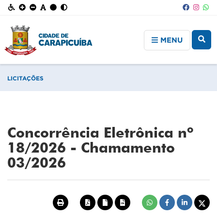
MENU
LICITAÇÕES
Concorrência Eletrônica nº
18/2026 - Chamamento
03/2026