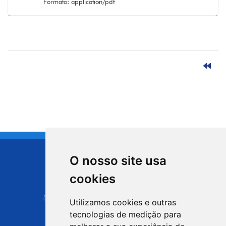
Formato: application/pdf
O nosso site usa
CIDADE DE
cookies
Carapicuíba
Utilizamos cookies e outras
tecnologias de medição para