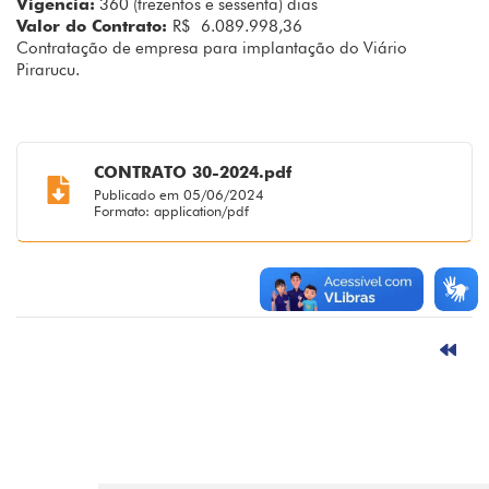
Vigencia:
360 (trezentos e sessenta) dias
Valor do Contrato:
R$ 6.089.998,36
Contratação de empresa para implantação do Viário
Pirarucu.
CONTRATO 30-2024.pdf
Publicado em 05/06/2024
Formato: application/pdf