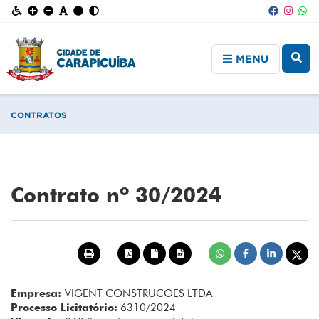
MENU
CONTRATOS
Contrato nº 30/2024
Empresa:
VIGENT CONSTRUCOES LTDA
Processo Licitatório:
6310/2024