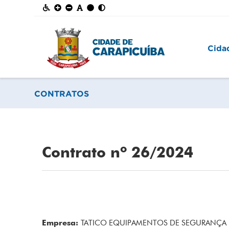
Cida
CONTRATOS
Contrato nº 26/2024
Empresa:
TATICO EQUIPAMENTOS DE SEGURANÇA 