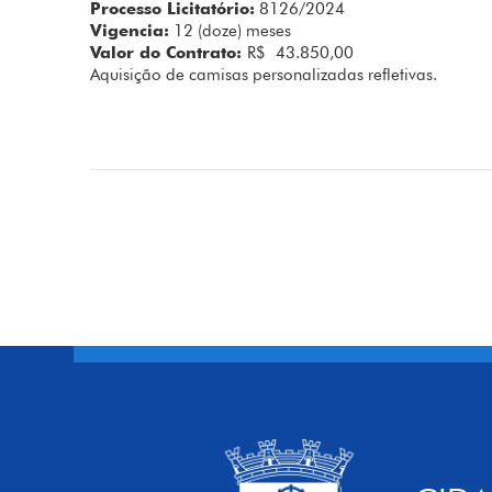
Processo Licitatório:
8126/2024
Vigencia:
12 (doze) meses
Valor do Contrato:
R$ 43.850,00
Aquisição de camisas personalizadas refletivas.