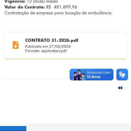
Vigencia:
12 (doze) meses
Valor do Contrato:
R$ 481.899,96
Contratação de empresa para locação de ambulância.
CONTRATO 31-2026.pdf
Publicado em 27/05/2026
Formato: application/pdf