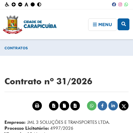
MENU
CONTRATOS
Contrato nº 31/2026
Empresa:
JML 3 SOLUÇÕES E TRANSPORTES LTDA.
Processo Licitatório:
4997/2026