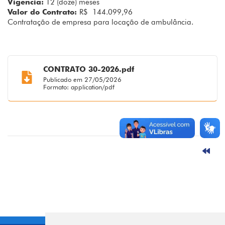
Vigencia:
12 (doze) meses
Valor do Contrato:
R$ 144.099,96
Contratação de empresa para locação de ambulância.
CONTRATO 30-2026.pdf
Publicado em 27/05/2026
Formato: application/pdf