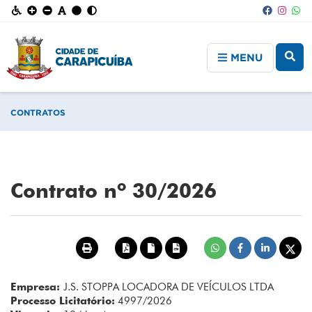
MENU
CONTRATOS
Contrato nº 30/2026
Empresa:
J.S. STOPPA LOCADORA DE VEÍCULOS LTDA
Processo Licitatório:
4997/2026