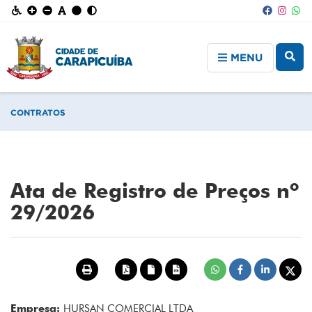
MENU
CONTRATOS
Ata de Registro de Preços nº
29/2026
Empresa:
HURSAN COMERCIAL LTDA